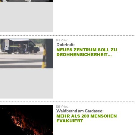
Dobrindt:
NEUES ZENTRUM SOLL ZU
DROHNENSICHERHEIT…
Waldbrand am Gardasee:
MEHR ALS 200 MENSCHEN
EVAKUIERT