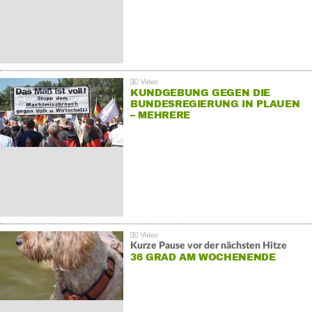
KUNDGEBUNG GEGEN DIE
BUNDESREGIERUNG IN PLAUEN
– MEHRERE
GEGENDEMONSTRATIONEN
Kurze Pause vor der nächsten Hitze
36 GRAD AM WOCHENENDE