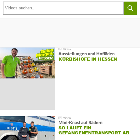
Ausstellungen und Hofläden
KÜRBISHÖFE IN HESSEN
Mini-Knast auf Rädern
SO LÄUFT EIN
GEFANGENENTRANSPORT AB