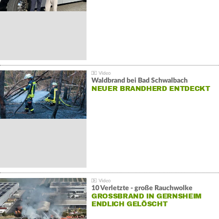
Waldbrand bei Bad Schwalbach
NEUER BRANDHERD ENTDECKT
10 Verletzte - große Rauchwolke
GROSSBRAND IN GERNSHEIM E
NDLICH GELÖSCHT