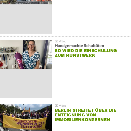
Handgemachte Schultüten
SO WIRD DIE EINSCHULUNG
ZUM KUNSTWERK
BERLIN STREITET ÜBER DIE
ENTEIGNUNG VON
IMMOBILIENKONZERNEN