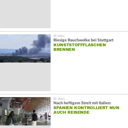
Riesige Rauchwolke bei Stuttgart
KUNSTSTOFFFLASCHEN
BRENNEN
Nach heftigem Streit mit Italien:
SPANIEN KONTROLLIERT NUN
AUCH REISENDE