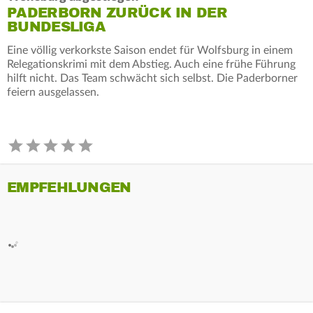
PADERBORN ZURÜCK IN DER
BUNDESLIGA
Eine völlig verkorkste Saison endet für Wolfsburg in einem
Relegationskrimi mit dem Abstieg. Auch eine frühe Führung
hilft nicht. Das Team schwächt sich selbst. Die Paderborner
feiern ausgelassen.
EMPFEHLUNGEN