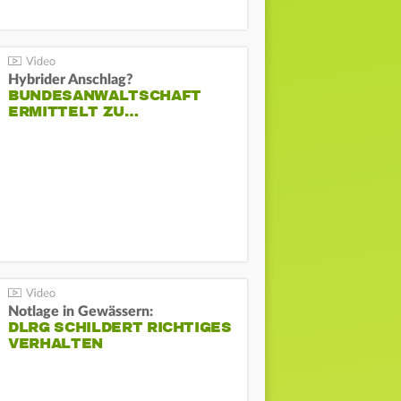
Hybrider Anschlag?
BUNDESANWALTSCHAFT
ERMITTELT ZU…
Notlage in Gewässern:
DLRG SCHILDERT RICHTIGES
VERHALTEN