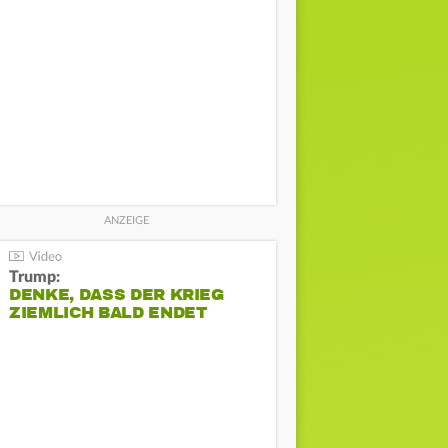
Trump:
DENKE, DASS DER KRIEG
ZIEMLICH BALD ENDET