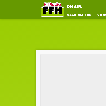
ON AIR:
NACHRICHTEN
VER