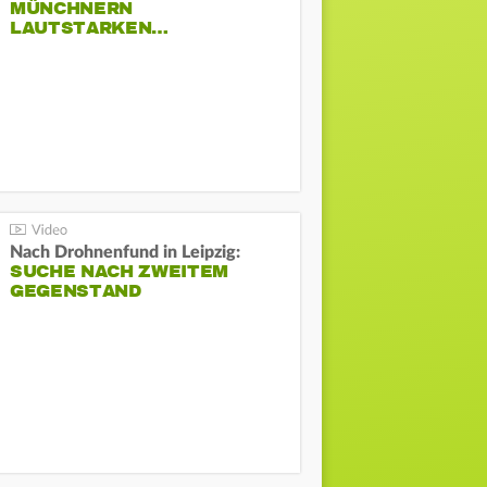
MÜNCHNERN
LAUTSTARKEN…
Nach Drohnenfund in Leipzig:
SUCHE NACH ZWEITEM
GEGENSTAND