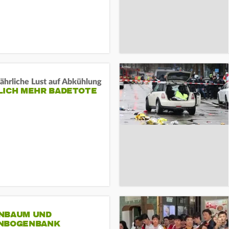
ährliche Lust auf Abkühlung
LICH MEHR BADETOTE
NBAUM UND
NBOGENBANK