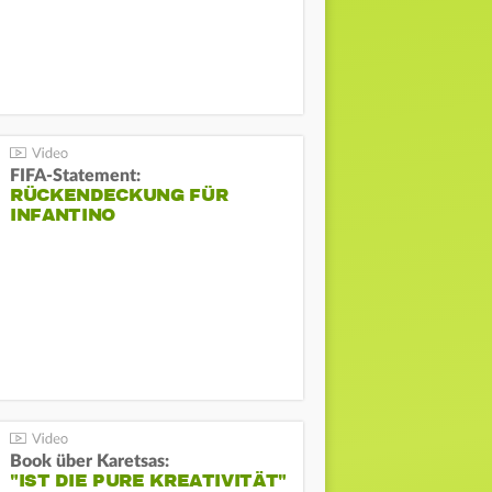
FIFA-Statement:
RÜCKENDECKUNG FÜR
INFANTINO
Book über Karetsas:
"IST DIE PURE KREATIVITÄT"