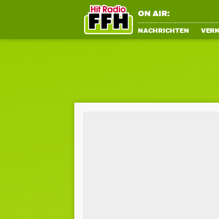
ON AIR:
NACHRICHTEN
VER