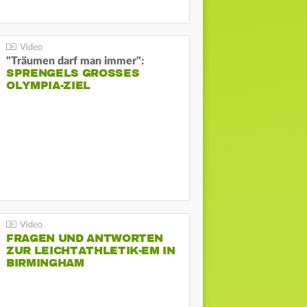
"Träumen darf man immer":
SPRENGELS GROSSES O
LYMPIA-ZIEL
FRAGEN UND ANTWORTEN
ZUR LEICHTATHLETIK-EM IN
BIRMINGHAM