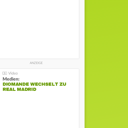
Medien:
DIOMANDE WECHSELT ZU
REAL MADRID