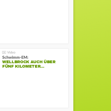
Schwimm-EM:
WELLBROCK AUCH ÜBER
FÜNF KILOMETER…