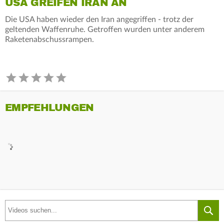
USA GREIFEN IRAN AN
Die USA haben wieder den Iran angegriffen - trotz der
geltenden Waffenruhe. Getroffen wurden unter anderem
Raketenabschussrampen.
EMPFEHLUNGEN