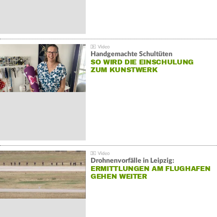
Handgemachte Schultüten
SO WIRD DIE EINSCHULUNG
ZUM KUNSTWERK
Drohnenvorfälle in Leipzig:
ERMITTLUNGEN AM FLUGHAFEN
GEHEN WEITER