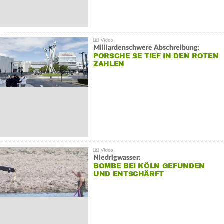
Milliardenschwere Abschreibung:
PORSCHE SE TIEF IN DEN ROTEN
ZAHLEN
Niedrigwasser:
BOMBE BEI KÖLN GEFUNDEN
UND ENTSCHÄRFT