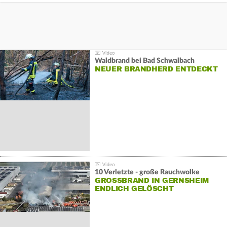
Waldbrand bei Bad Schwalbach
NEUER BRANDHERD ENTDECKT
10 Verletzte - große Rauchwolke
GROSSBRAND IN GERNSHEIM E
NDLICH GELÖSCHT