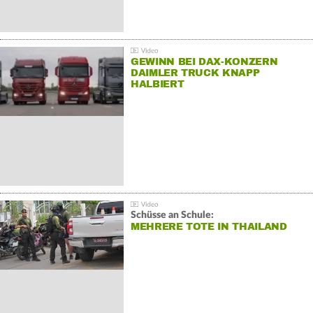
GEWINN BEI DAX-KONZERN
DAIMLER TRUCK KNAPP
HALBIERT
Schüsse an Schule:
MEHRERE TOTE IN THAILAND