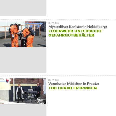
Mysteriöser Kanister in Heidelberg:
FEUERWEHR UNTERSUCHT
GEFAHRGUTBEHÄLTER
Vermisstes Mädchen in Preetz:
TOD DURCH ERTRINKEN