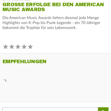
GROSSE ERFOLGE BEI DEN AMERICAN M
USIC AWARDS
Die American Music Awards liefern diesmal jede Menge
Highlights von K-Pop bis Punk-Legende - ein 70-Jähriger
bekommt die Trophäe für sein Lebenswerk.
EMPFEHLUNGEN