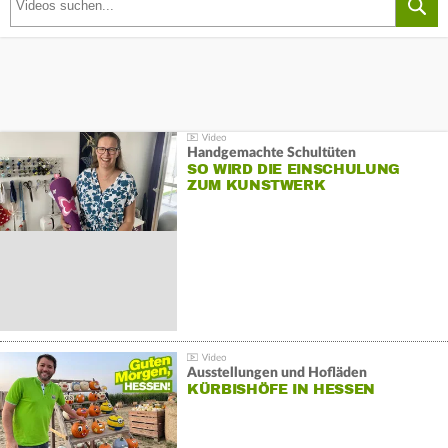
Handgemachte Schultüten
SO WIRD DIE EINSCHULUNG
ZUM KUNSTWERK
Ausstellungen und Hofläden
KÜRBISHÖFE IN HESSEN