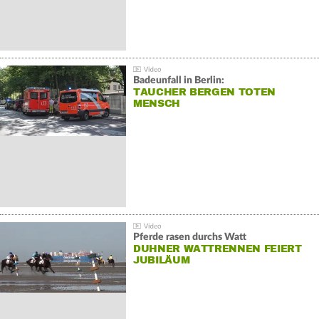
Badeunfall in Berlin:
TAUCHER BERGEN TOTEN
MENSCH
Pferde rasen durchs Watt
DUHNER WATTRENNEN FEIERT
JUBILÄUM