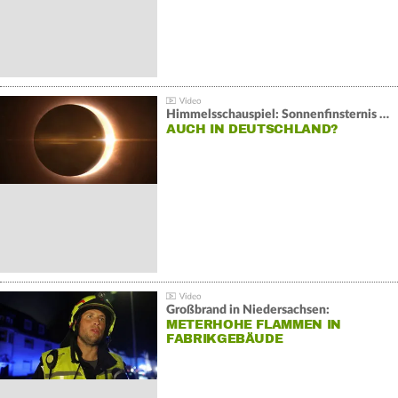
Himmelsschauspiel: Sonnenfinsternis über Spanien
AUCH IN DEUTSCHLAND?
Großbrand in Niedersachsen:
METERHOHE FLAMMEN IN
FABRIKGEBÄUDE