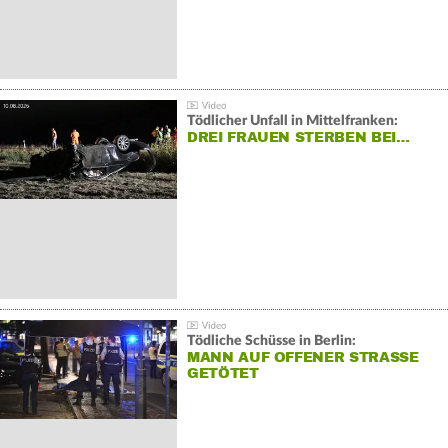
Tödlicher Unfall in Mittelfranken:
DREI FRAUEN STERBEN BEI…
Tödliche Schüsse in Berlin:
MANN AUF OFFENER STRASSE G
ETÖTET