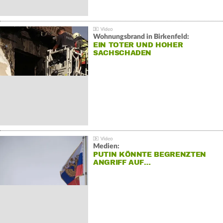
Wohnungsbrand in Birkenfeld:
EIN TOTER UND HOHER
SACHSCHADEN
Medien:
PUTIN KÖNNTE BEGRENZTEN
ANGRIFF AUF…