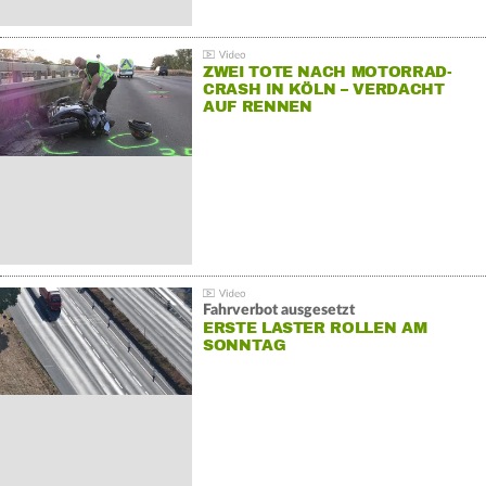
ZWEI TOTE NACH MOTORRAD-
CRASH IN KÖLN – VERDACHT
AUF RENNEN
Fahrverbot ausgesetzt
ERSTE LASTER ROLLEN AM
SONNTAG