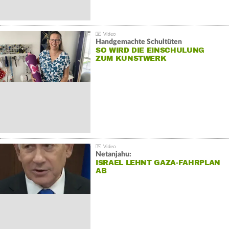
Handgemachte Schultüten
SO WIRD DIE EINSCHULUNG
ZUM KUNSTWERK
Netanjahu:
ISRAEL LEHNT GAZA-FAHRPLAN
AB