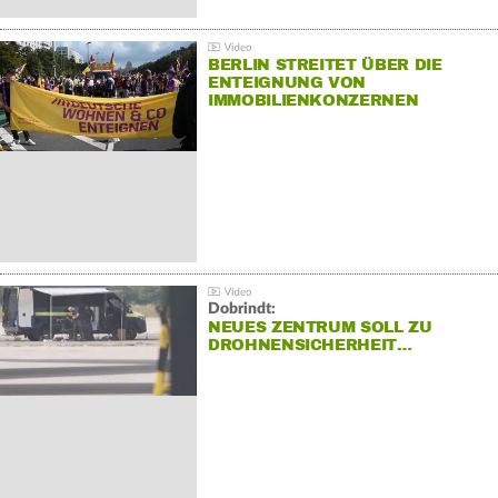
BERLIN STREITET ÜBER DIE
ENTEIGNUNG VON
IMMOBILIENKONZERNEN
Dobrindt:
NEUES ZENTRUM SOLL ZU
DROHNENSICHERHEIT…