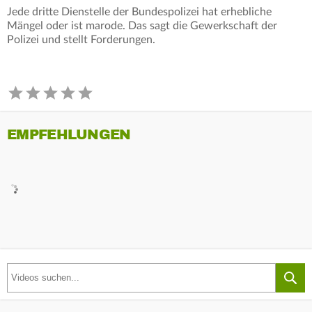
Jede dritte Dienstelle der Bundespolizei hat erhebliche
Mängel oder ist marode. Das sagt die Gewerkschaft der
Polizei und stellt Forderungen.
EMPFEHLUNGEN