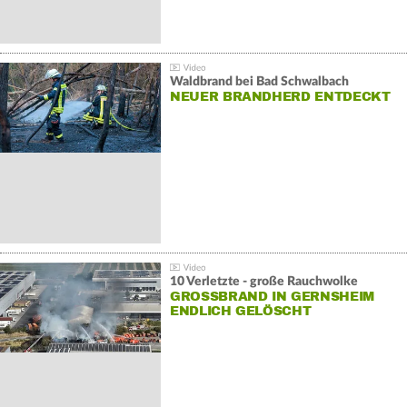
Waldbrand bei Bad Schwalbach
NEUER BRANDHERD ENTDECKT
10 Verletzte - große Rauchwolke
GROSSBRAND IN GERNSHEIM E
NDLICH GELÖSCHT