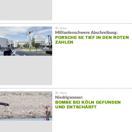
Milliardenschwere Abschreibung:
PORSCHE SE TIEF IN DEN ROTEN
ZAHLEN
Niedrigwasser:
BOMBE BEI KÖLN GEFUNDEN
UND ENTSCHÄRFT