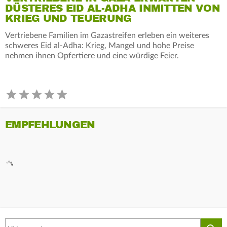
DÜSTERES EID AL-ADHA INMITTEN VON
KRIEG UND TEUERUNG
Vertriebene Familien im Gazastreifen erleben ein weiteres
schweres Eid al-Adha: Krieg, Mangel und hohe Preise
nehmen ihnen Opfertiere und eine würdige Feier.
EMPFEHLUNGEN