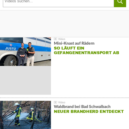
Mini-Knast auf Rädern
SO LÄUFT EIN
GEFANGENENTRANSPORT AB
Waldbrand bei Bad Schwalbach
NEUER BRANDHERD ENTDECKT