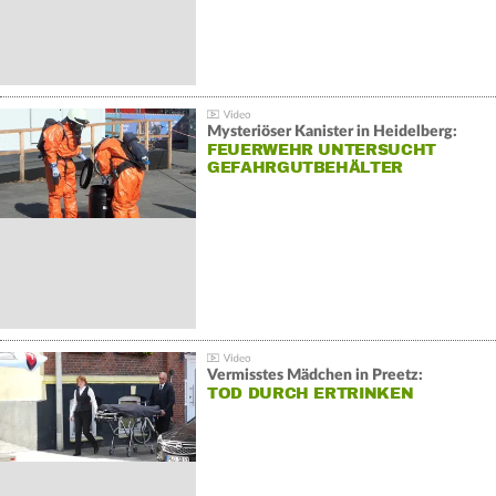
Mysteriöser Kanister in Heidelberg:
FEUERWEHR UNTERSUCHT
GEFAHRGUTBEHÄLTER
Vermisstes Mädchen in Preetz:
TOD DURCH ERTRINKEN