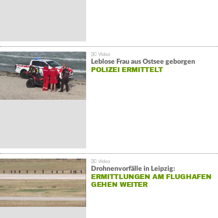
Leblose Frau aus Ostsee geborgen
POLIZEI ERMITTELT
Drohnenvorfälle in Leipzig:
ERMITTLUNGEN AM FLUGHAFEN
GEHEN WEITER