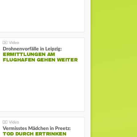
Drohnenvorfälle in Leipzig:
ERMITTLUNGEN AM
FLUGHAFEN GEHEN WEITER
Vermisstes Mädchen in Preetz:
TOD DURCH ERTRINKEN