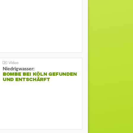
Niedrigwasser:
BOMBE BEI KÖLN GEFUNDEN
UND ENTSCHÄRFT