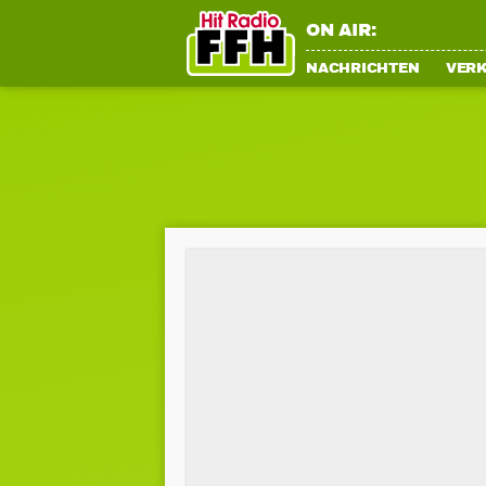
ON AIR:
NACHRICHTEN
VER