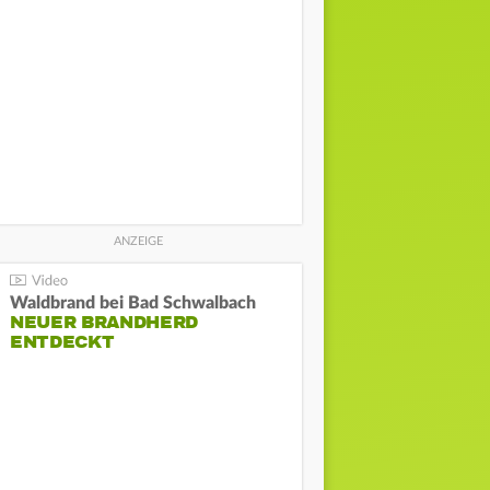
Waldbrand bei Bad Schwalbach
NEUER BRANDHERD
ENTDECKT