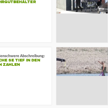
HRGUTBEHÄLTER
rdenschwere Abschreibung:
HE SE TIEF IN DEN
N ZAHLEN