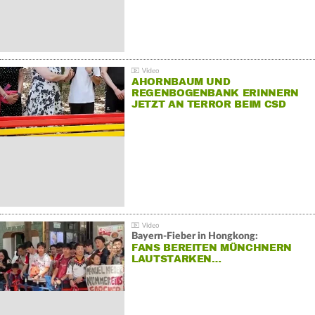
AHORNBAUM UND
REGENBOGENBANK ERINNERN
JETZT AN TERROR BEIM CSD
Bayern-Fieber in Hongkong:
FANS BEREITEN MÜNCHNERN
LAUTSTARKEN…