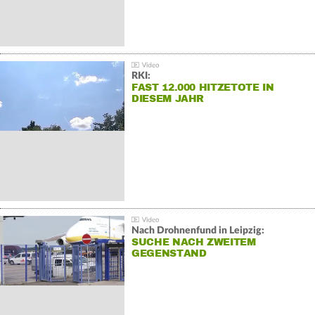
RKI:
FAST 12.000 HITZETOTE IN
DIESEM JAHR
Nach Drohnenfund in Leipzig:
SUCHE NACH ZWEITEM
GEGENSTAND