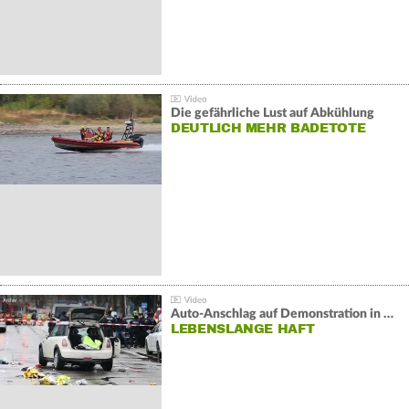
Die gefährliche Lust auf Abkühlung
DEUTLICH MEHR BADETOTE
Auto-Anschlag auf Demonstration in München:
LEBENSLANGE HAFT