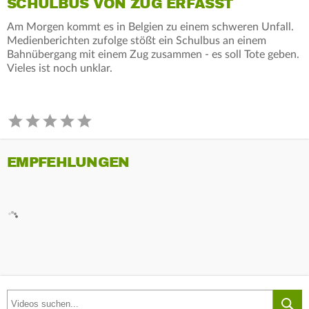
SCHULBUS VON ZUG ERFASST
Am Morgen kommt es in Belgien zu einem schweren Unfall.
Medienberichten zufolge stößt ein Schulbus an einem
Bahnübergang mit einem Zug zusammen - es soll Tote geben.
Vieles ist noch unklar.
EMPFEHLUNGEN