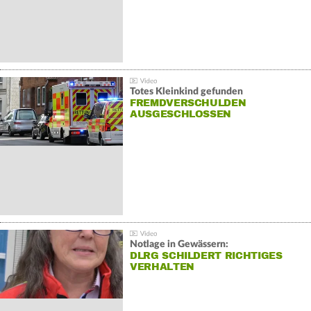
Totes Kleinkind gefunden
FREMDVERSCHULDEN
AUSGESCHLOSSEN
Notlage in Gewässern:
DLRG SCHILDERT RICHTIGES
VERHALTEN