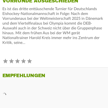
VORRUNDE AUSGESCHIEDEN
Es ist das dritte enttäuschende Turnier für Deutschlands
Eishockey-Nationalmannschaft in Folge: Nach dem
Vorrundenaus bei der Weltmeisterschaft 2025 in Dänemark
und dem Viertelfinalaus bei Olympia kommt die DEB-
Auswahl auch in der Schweiz nicht über die Gruppenphase
hinaus. Mit dem frühen Aus bei der WM gerät
Nationaltrainer Harold Kreis immer mehr ins Zentrum der
Kritik, seine…
EMPFEHLUNGEN