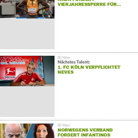
VIERJAHRESSPERRE FÜR…
Nächstes Talent:
1. FC KÖLN VERPFLICHTET
NEVES
NORWEGENS VERBAND
FORDERT INFANTINOS