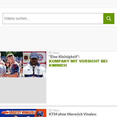
"Eine Kleinigkeit":
KOMPANY MIT VORSICHT BEI
KIMMICH
KTM ohne Maverick Vinales: