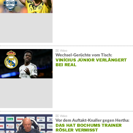
Wechsel-Gerüchte vom Tisch:
VINÍCIUS JÚNIOR VERLÄNGERT
BEI REAL
Vor dem Auftakt-Knaller gegen Hertha:
DAS HAT BOCHUMS TRAINER
RÖSLER VERMISST