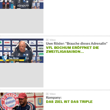
Uwe Rösler: "Brauche dieses Adrenalin"
VFL BOCHUM ERÖFFNET DIE
ZWEITLIGASAISON…
Kompany:
DAS ZIEL IST DAS TRIPLE