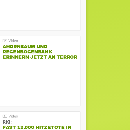
AHORNBAUM UND
REGENBOGENBANK
ERINNERN JETZT AN TERROR
BEIM CSD
RKI:
FAST 12.000 HITZETOTE IN