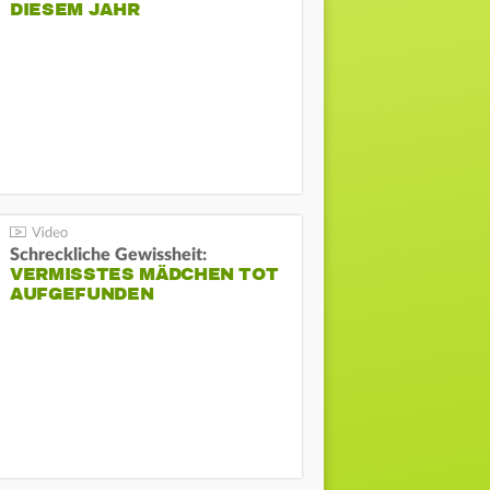
DIESEM JAHR
Schreckliche Gewissheit:
VERMISSTES MÄDCHEN TOT
AUFGEFUNDEN