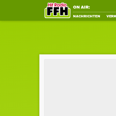
ON AIR:
NACHRICHTEN
VER