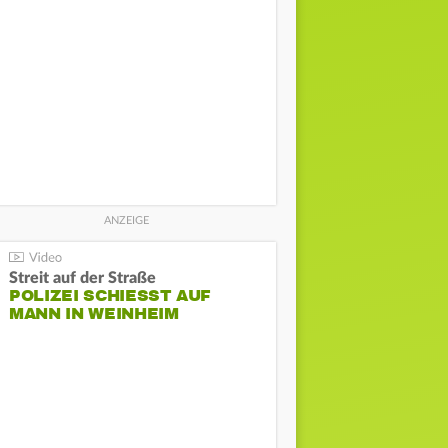
Streit auf der Straße
POLIZEI SCHIESST AUF M
ANN IN WEINHEIM