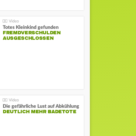
Totes Kleinkind gefunden
FREMDVERSCHULDEN
AUSGESCHLOSSEN
Die gefährliche Lust auf Abkühlung
DEUTLICH MEHR BADETOTE