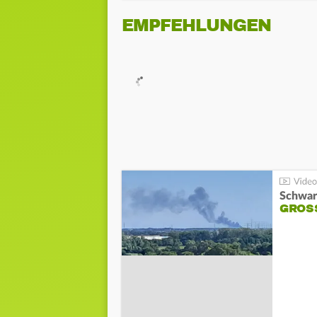
EMPFEHLUNGEN
Schwar
GROSS