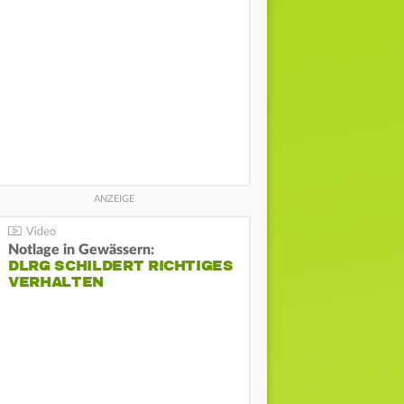
Notlage in Gewässern:
DLRG SCHILDERT RICHTIGES
VERHALTEN