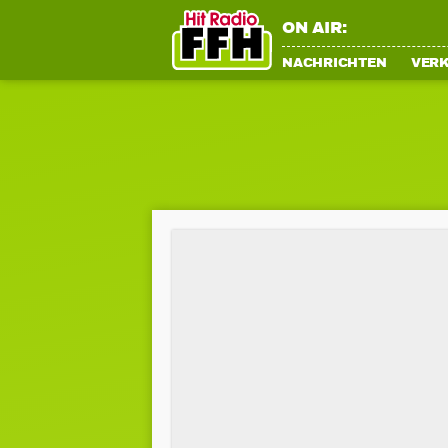
ON AIR:
NACHRICHTEN
VER