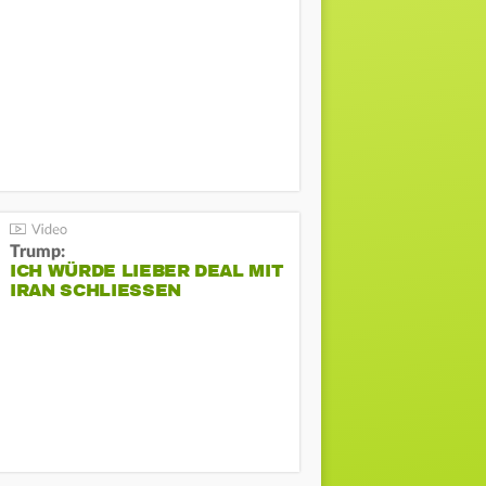
Trump:
ICH WÜRDE LIEBER DEAL MIT
IRAN SCHLIESSEN