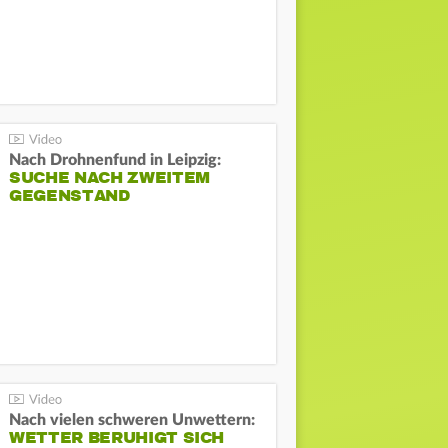
Nach Drohnenfund in Leipzig:
SUCHE NACH ZWEITEM
GEGENSTAND
Nach vielen schweren Unwettern:
WETTER BERUHIGT SICH