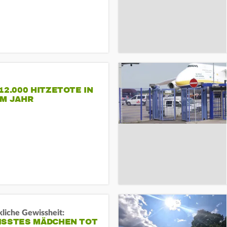
12.000 HITZETOTE IN
EM JAHR
liche Gewissheit:
ISSTES MÄDCHEN TOT