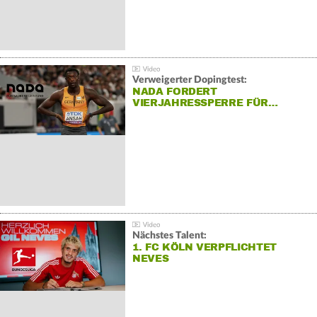
Verweigerter Dopingtest:
NADA FORDERT
VIERJAHRESSPERRE FÜR…
Nächstes Talent:
1. FC KÖLN VERPFLICHTET
NEVES