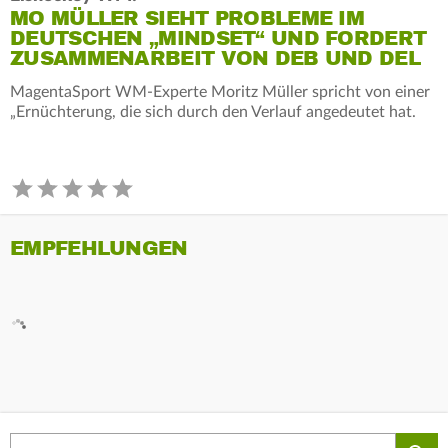
MO MÜLLER SIEHT PROBLEME IM
DEUTSCHEN „MINDSET“ UND FORDERT
ZUSAMMENARBEIT VON DEB UND DEL
MagentaSport WM-Experte Moritz Müller spricht von einer
„Ernüchterung, die sich durch den Verlauf angedeutet hat.
EMPFEHLUNGEN