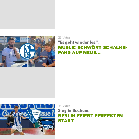
"Es geht wieder los!":
MUSLIC SCHWÖRT SCHALKE-
FANS AUF NEUE…
Sieg in Bochum:
BERLIN FEIERT PERFEKTEN
START