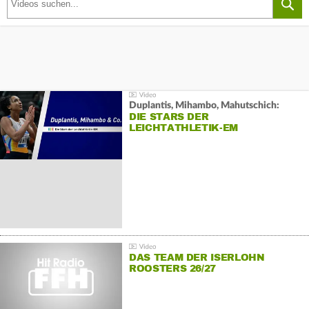
Duplantis, Mihambo, Mahutschich:
DIE STARS DER
LEICHTATHLETIK-EM
DAS TEAM DER ISERLOHN
ROOSTERS 26/27