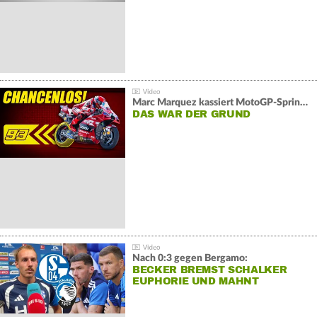
Marc Marquez kassiert MotoGP-Sprint-Schlappe:
DAS WAR DER GRUND
Nach 0:3 gegen Bergamo:
BECKER BREMST SCHALKER
EUPHORIE UND MAHNT