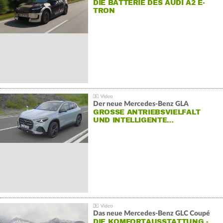
DIE BATTERIE DES AUDI A2 E-
TRON
Der neue Mercedes-Benz GLA
GROSSE ANTRIEBSVIELFALT U
ND INTELLIGENTE…
Das neue Mercedes-Benz GLC Coupé
DIE KOMFORTAUSSTATTUNG -