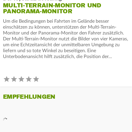
MULTI-TERRAIN-MONITOR UND
PANORAMA-MONITOR
Um die Bedingungen bei Fahrten im Gelände besser
einschätzen zu können, unterstützen der Multi-Terrain-
Monitor und der Panorama-Monitor den Fahrer zusätzlich.
Der Multi-Terrain-Monitor nutzt die Bilder von vier Kameras,
um eine Echtzeitansicht der unmittelbaren Umgebung zu
liefern und so tote Winkel zu beseitigen. Eine
Unterbodenansicht hilft zusätzlich, die Position der…
EMPFEHLUNGEN