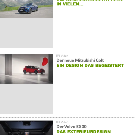
IN VIELEN…
Der neue Mitsubishi Colt
EIN DESIGN DAS BEGEISTERT
Der Volvo EX30
DAS EXTERIEURDESIGN