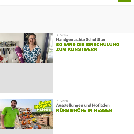
Handgemachte Schultüten
SO WIRD DIE EINSCHULUNG
ZUM KUNSTWERK
Ausstellungen und Hofläden
KÜRBISHÖFE IN HESSEN