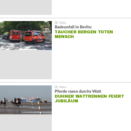
Badeunfall in Berlin:
TAUCHER BERGEN TOTEN
MENSCH
Pferde rasen durchs Watt
DUHNER WATTRENNEN FEIERT
JUBILÄUM