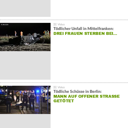
Tödlicher Unfall in Mittelfranken:
DREI FRAUEN STERBEN BEI…
Tödliche Schüsse in Berlin:
MANN AUF OFFENER STRASSE G
ETÖTET