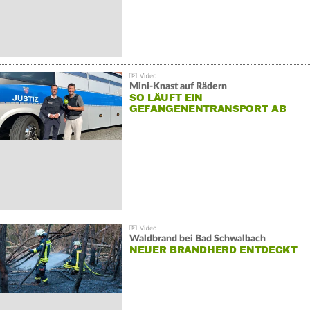
Mini-Knast auf Rädern
SO LÄUFT EIN
GEFANGENENTRANSPORT AB
Waldbrand bei Bad Schwalbach
NEUER BRANDHERD ENTDECKT