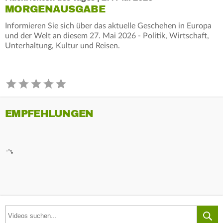
MORGENAUSGABE
Informieren Sie sich über das aktuelle Geschehen in Europa
und der Welt an diesem 27. Mai 2026 - Politik, Wirtschaft,
Unterhaltung, Kultur und Reisen.
EMPFEHLUNGEN