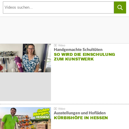
Handgemachte Schultüten
SO WIRD DIE EINSCHULUNG
ZUM KUNSTWERK
Ausstellungen und Hofläden
KÜRBISHÖFE IN HESSEN