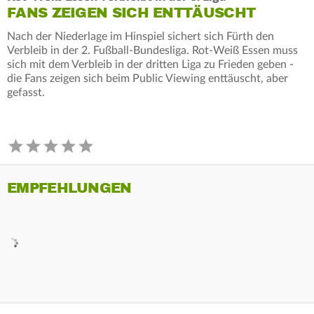
FANS ZEIGEN SICH ENTTÄUSCHT
Nach der Niederlage im Hinspiel sichert sich Fürth den
Verbleib in der 2. Fußball-Bundesliga. Rot-Weiß Essen muss
sich mit dem Verbleib in der dritten Liga zu Frieden geben -
die Fans zeigen sich beim Public Viewing enttäuscht, aber
gefasst.
EMPFEHLUNGEN