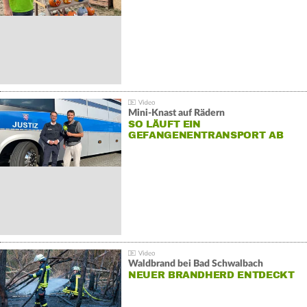
Mini-Knast auf Rädern
SO LÄUFT EIN
GEFANGENENTRANSPORT AB
Waldbrand bei Bad Schwalbach
NEUER BRANDHERD ENTDECKT