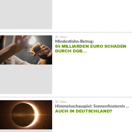
Mindestlohn-Betrug:
64 MILLIARDEN EURO SCHADEN
DURCH DGB…
Himmelsschauspiel: Sonnenfinsternis über Spanien
AUCH IN DEUTSCHLAND?