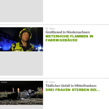
Großbrand in Niedersachsen:
METERHOHE FLAMMEN IN
FABRIKGEBÄUDE
Tödlicher Unfall in Mittelfranken:
DREI FRAUEN STERBEN BEI…