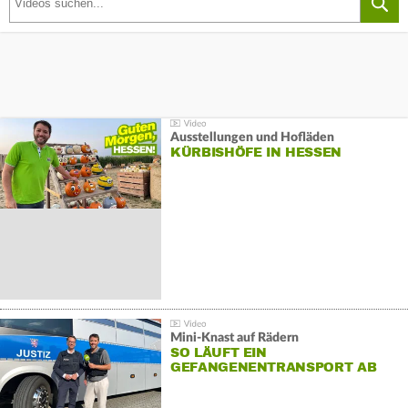
Ausstellungen und Hofläden
KÜRBISHÖFE IN HESSEN
Mini-Knast auf Rädern
SO LÄUFT EIN
GEFANGENENTRANSPORT AB