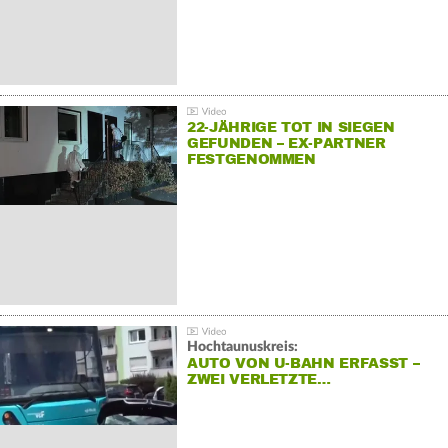
22-JÄHRIGE TOT IN SIEGEN
GEFUNDEN – EX-PARTNER
FESTGENOMMEN
Hochtaunuskreis:
AUTO VON U-BAHN ERFASST –
ZWEI VERLETZTE…