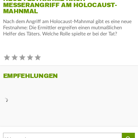
MESSERANGRIFF AM HOLOCAUST-
MAHNMAL
Nach dem Angriff am Holocaust-Mahnmal gibt es eine neue
Festnahme: Die Ermittler ergreifen einen mutmaßlichen
Helfer des Täters. Welche Rolle spielte er bei der Tat?
EMPFEHLUNGEN