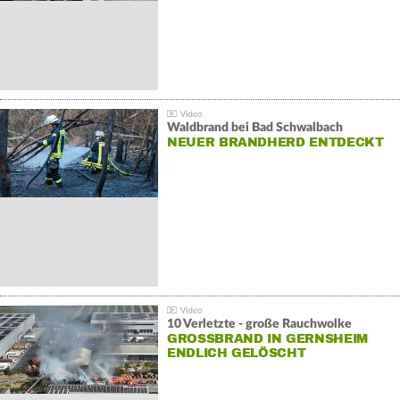
Waldbrand bei Bad Schwalbach
NEUER BRANDHERD ENTDECKT
10 Verletzte - große Rauchwolke
GROSSBRAND IN GERNSHEIM E
NDLICH GELÖSCHT