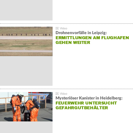
Drohnenvorfälle in Leipzig:
ERMITTLUNGEN AM FLUGHAFEN
GEHEN WEITER
Mysteriöser Kanister in Heidelberg:
FEUERWEHR UNTERSUCHT
GEFAHRGUTBEHÄLTER