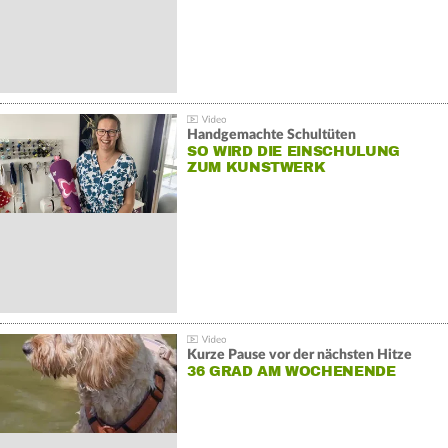
Handgemachte Schultüten
SO WIRD DIE EINSCHULUNG
ZUM KUNSTWERK
Kurze Pause vor der nächsten Hitze
36 GRAD AM WOCHENENDE