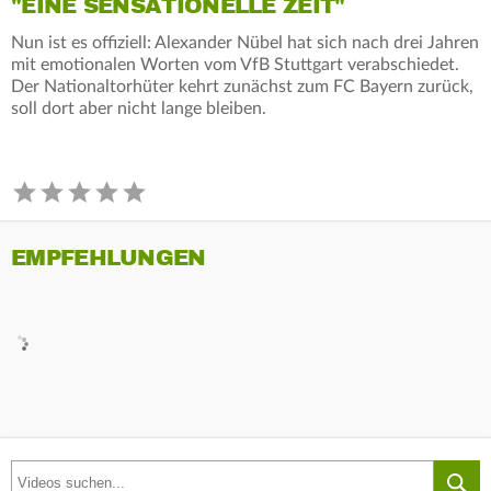
"EINE SENSATIONELLE ZEIT"
Nun ist es offiziell: Alexander Nübel hat sich nach drei Jahren
mit emotionalen Worten vom VfB Stuttgart verabschiedet.
Der Nationaltorhüter kehrt zunächst zum FC Bayern zurück,
soll dort aber nicht lange bleiben.
EMPFEHLUNGEN