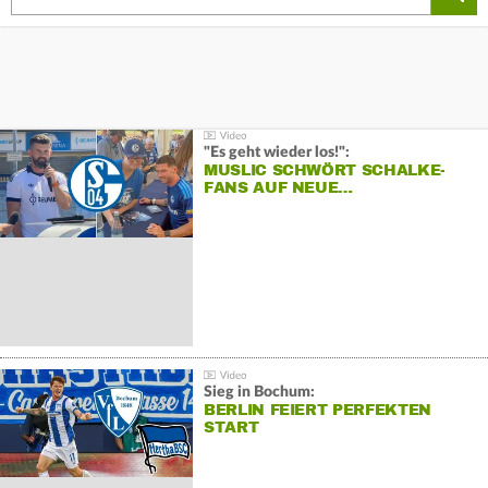
"Es geht wieder los!":
MUSLIC SCHWÖRT SCHALKE-
FANS AUF NEUE…
Sieg in Bochum:
BERLIN FEIERT PERFEKTEN
START