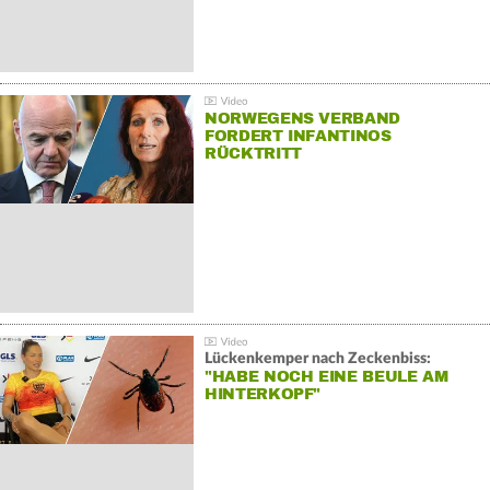
NORWEGENS VERBAND
FORDERT INFANTINOS
RÜCKTRITT
Lückenkemper nach Zeckenbiss:
"HABE NOCH EINE BEULE AM
HINTERKOPF"