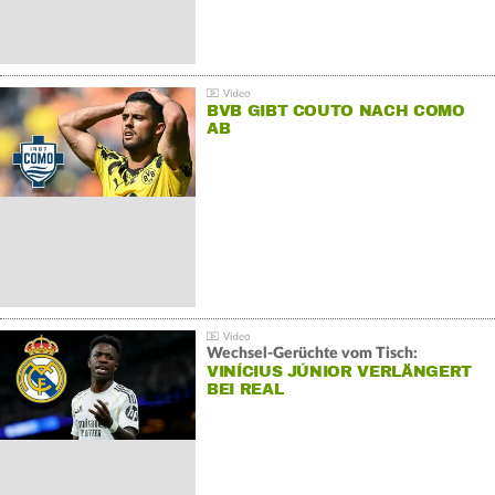
BVB GIBT COUTO NACH COMO
AB
Wechsel-Gerüchte vom Tisch:
VINÍCIUS JÚNIOR VERLÄNGERT
BEI REAL