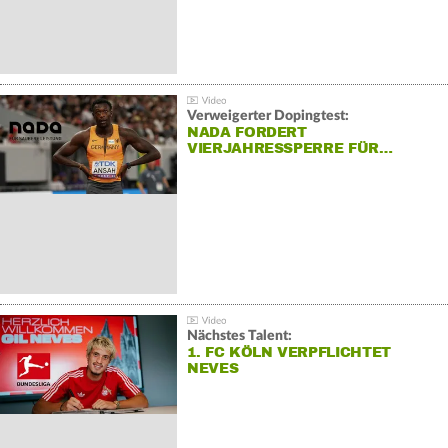
Verweigerter Dopingtest:
NADA FORDERT
VIERJAHRESSPERRE FÜR…
Nächstes Talent:
1. FC KÖLN VERPFLICHTET
NEVES