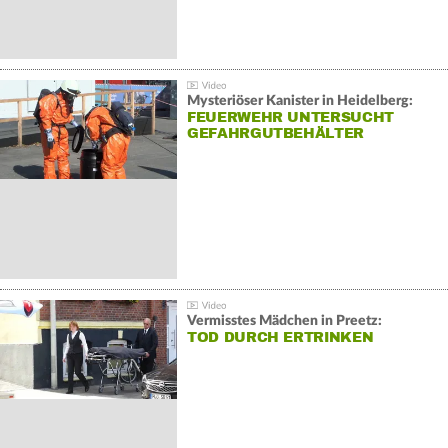
Mysteriöser Kanister in Heidelberg:
FEUERWEHR UNTERSUCHT
GEFAHRGUTBEHÄLTER
Vermisstes Mädchen in Preetz:
TOD DURCH ERTRINKEN