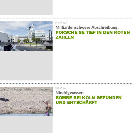
Milliardenschwere Abschreibung:
PORSCHE SE TIEF IN DEN ROTEN
ZAHLEN
Niedrigwasser:
BOMBE BEI KÖLN GEFUNDEN
UND ENTSCHÄRFT