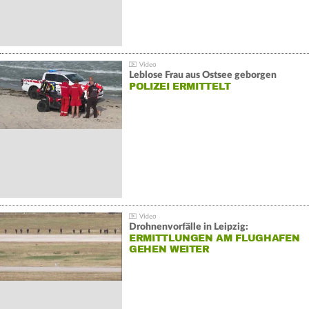
Leblose Frau aus Ostsee geborgen
POLIZEI ERMITTELT
Drohnenvorfälle in Leipzig:
ERMITTLUNGEN AM FLUGHAFEN
GEHEN WEITER