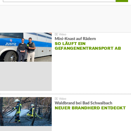
Mini-Knast auf Rädern
SO LÄUFT EIN
GEFANGENENTRANSPORT AB
Waldbrand bei Bad Schwalbach
NEUER BRANDHERD ENTDECKT