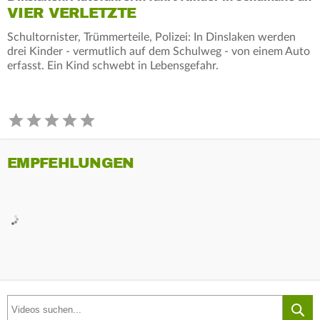
VIER VERLETZTE
Schultornister, Trümmerteile, Polizei: In Dinslaken werden
drei Kinder - vermutlich auf dem Schulweg - von einem Auto
erfasst. Ein Kind schwebt in Lebensgefahr.
EMPFEHLUNGEN