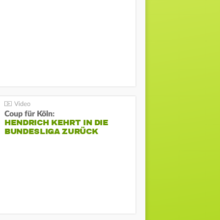
Coup für Köln:
HENDRICH KEHRT IN DIE
BUNDESLIGA ZURÜCK