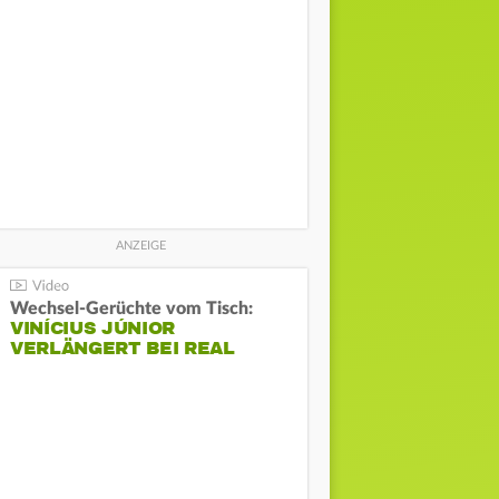
Wechsel-Gerüchte vom Tisch:
VINÍCIUS JÚNIOR
VERLÄNGERT BEI REAL