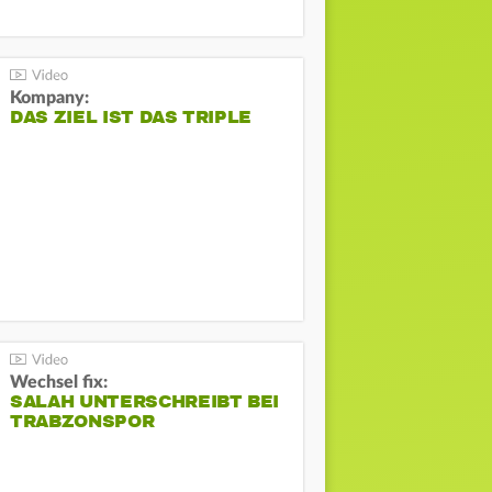
Kompany:
DAS ZIEL IST DAS TRIPLE
Wechsel fix:
SALAH UNTERSCHREIBT BEI
TRABZONSPOR