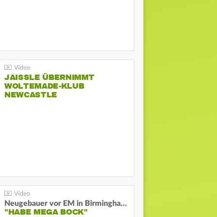
JAISSLE ÜBERNIMMT
WOLTEMADE-KLUB
NEWCASTLE
Neugebauer vor EM in Birmingham:
"HABE MEGA BOCK"