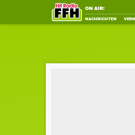
ON AIR:
NACHRICHTEN
VER