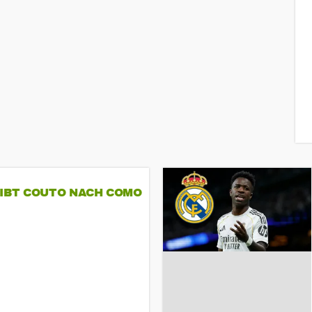
GIBT COUTO NACH COMO