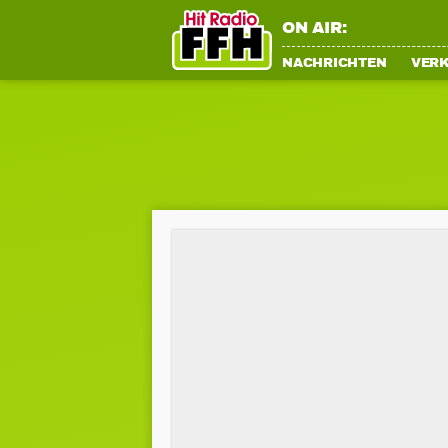
ON AIR:
NACHRICHTEN
VER