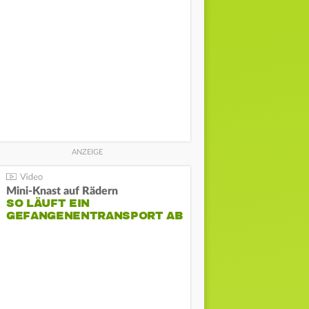
Mini-Knast auf Rädern
SO LÄUFT EIN
GEFANGENENTRANSPORT AB