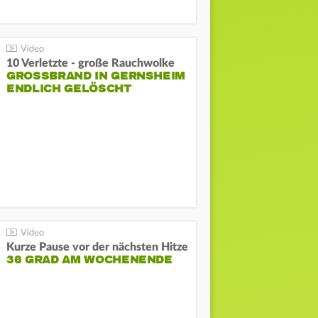
10 Verletzte - große Rauchwolke
GROSSBRAND IN GERNSHEIM E
NDLICH GELÖSCHT
Kurze Pause vor der nächsten Hitze
36 GRAD AM WOCHENENDE