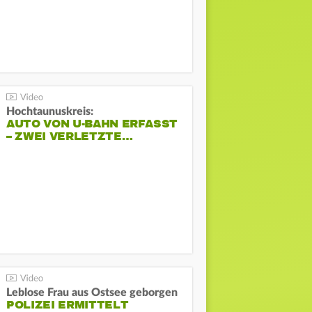
Hochtaunuskreis:
AUTO VON U-BAHN ERFASST
– ZWEI VERLETZTE…
Leblose Frau aus Ostsee geborgen
POLIZEI ERMITTELT