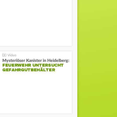
Mysteriöser Kanister in Heidelberg:
FEUERWEHR UNTERSUCHT
GEFAHRGUTBEHÄLTER