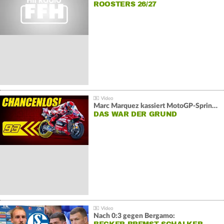
ROOSTERS 26/27
Marc Marquez kassiert MotoGP-Sprint-Schlappe:
DAS WAR DER GRUND
Nach 0:3 gegen Bergamo: