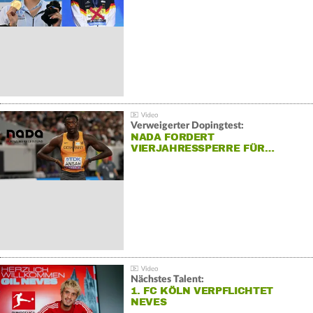
Verweigerter Dopingtest:
NADA FORDERT
VIERJAHRESSPERRE FÜR…
Nächstes Talent:
1. FC KÖLN VERPFLICHTET
NEVES