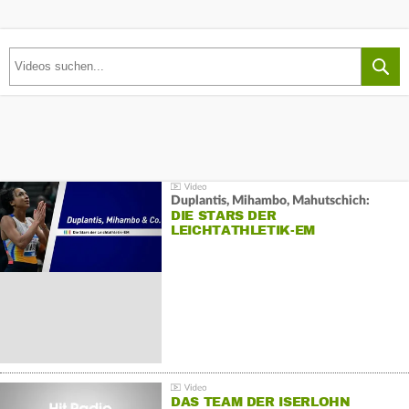
Duplantis, Mihambo, Mahutschich:
DIE STARS DER
LEICHTATHLETIK-EM
DAS TEAM DER ISERLOHN