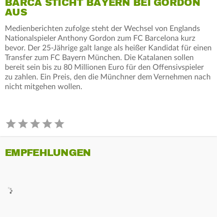
BARCA STICHT BAYERN BEI GORDON
AUS
Medienberichten zufolge steht der Wechsel von Englands
Nationalspieler Anthony Gordon zum FC Barcelona kurz
bevor. Der 25-Jährige galt lange als heißer Kandidat für einen
Transfer zum FC Bayern München. Die Katalanen sollen
bereit sein bis zu 80 Millionen Euro für den Offensivspieler
zu zahlen. Ein Preis, den die Münchner dem Vernehmen nach
nicht mitgehen wollen.
EMPFEHLUNGEN