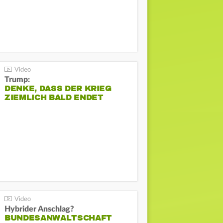
Trump:
DENKE, DASS DER KRIEG
ZIEMLICH BALD ENDET
Hybrider Anschlag?
BUNDESANWALTSCHAFT