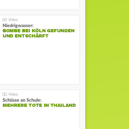
Niedrigwasser:
BOMBE BEI KÖLN GEFUNDEN
UND ENTSCHÄRFT
Schüsse an Schule:
MEHRERE TOTE IN THAILAND