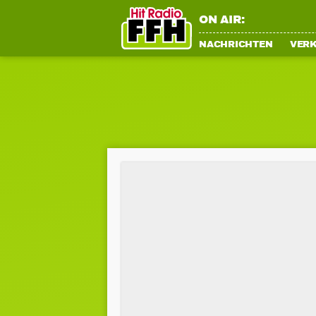
ON AIR:
NACHRICHTEN
VER