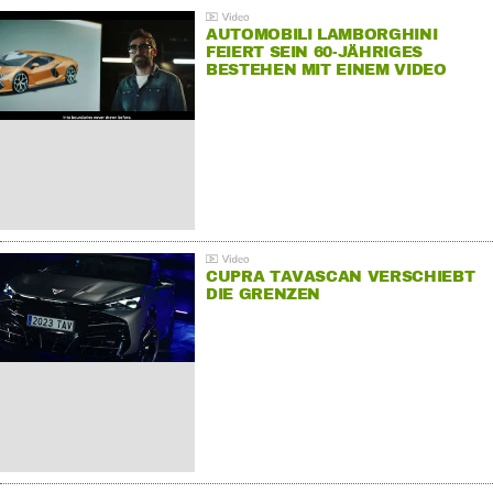
AUTOMOBILI LAMBORGHINI
FEIERT SEIN 60-JÄHRIGES
BESTEHEN MIT EINEM VIDEO
FÜR SEINE MITARBEITER
CUPRA TAVASCAN VERSCHIEBT
DIE GRENZEN