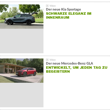
Der neue Kia Sportage
SCHWARZE ELEGANZ IM
INNENRAUM
Der neue Mercedes-Benz GLA
ENTWICKELT, UM JEDEN TAG ZU
BEGEISTERN