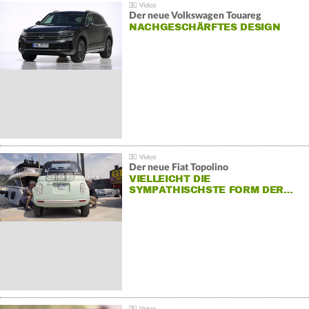
Der neue Volkswagen Touareg
NACHGESCHÄRFTES DESIGN
Der neue Fiat Topolino
VIELLEICHT DIE
SYMPATHISCHSTE FORM DER…