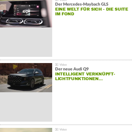
Der Mercedes‑Maybach GLS
EINE WELT FÜR SICH - DIE SUITE
IM FOND
Der neue Audi Q9
INTELLIGENT VERKNÜPFT-
LICHTFUNKTIONEN…