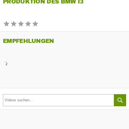
PRODUKTION DES BMW I3
EMPFEHLUNGEN