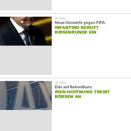
Neue Vorwürfe gegen FIFA:
INFANTINO BERUFT
KRISENRUNDE EIN
Dax auf Rekordkurs:
IRAN-HOFFNUNG TREIBT
BÖRSEN AN