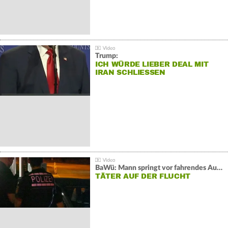
Trump:
ICH WÜRDE LIEBER DEAL MIT
IRAN SCHLIESSEN
BaWü: Mann springt vor fahrendes Auto und schießt
TÄTER AUF DER FLUCHT