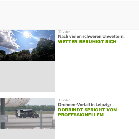
Nach vielen schweren Unwettern:
WETTER BERUHIGT SICH
Drohnen-Vorfall in Leipzig:
DOBRINDT SPRICHT VON
PROFESSIONELLEM…