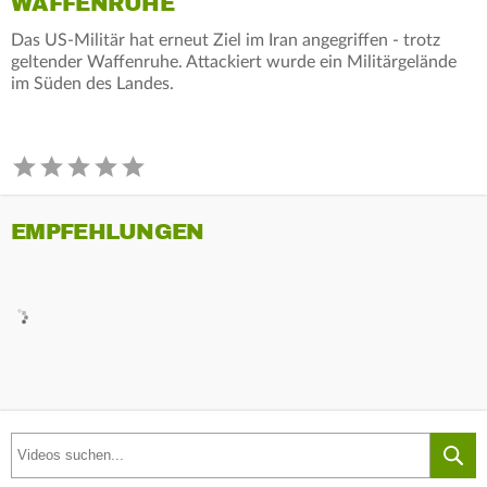
WAFFENRUHE
Das US-Militär hat erneut Ziel im Iran angegriffen - trotz
geltender Waffenruhe. Attackiert wurde ein Militärgelände
im Süden des Landes.
EMPFEHLUNGEN