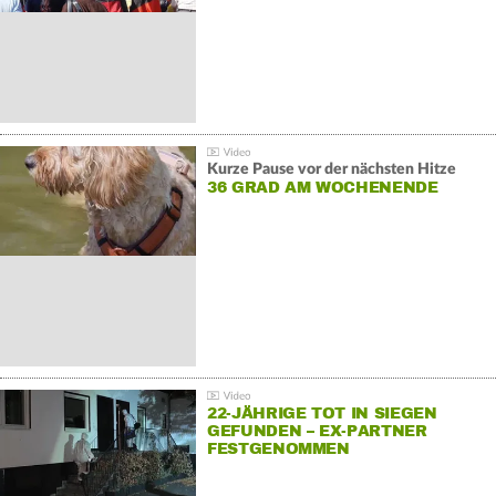
Kurze Pause vor der nächsten Hitze
36 GRAD AM WOCHENENDE
22-JÄHRIGE TOT IN SIEGEN
GEFUNDEN – EX-PARTNER
FESTGENOMMEN