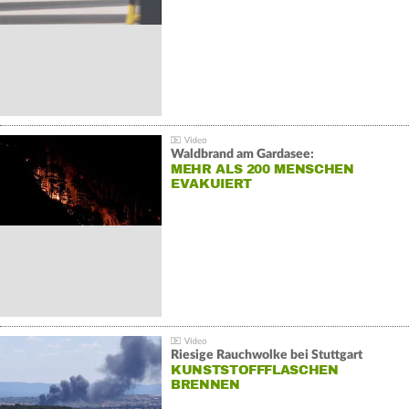
Waldbrand am Gardasee:
MEHR ALS 200 MENSCHEN
EVAKUIERT
Riesige Rauchwolke bei Stuttgart
KUNSTSTOFFFLASCHEN
BRENNEN