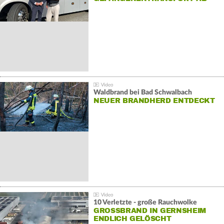
Waldbrand bei Bad Schwalbach
NEUER BRANDHERD ENTDECKT
10 Verletzte - große Rauchwolke
GROSSBRAND IN GERNSHEIM E
NDLICH GELÖSCHT