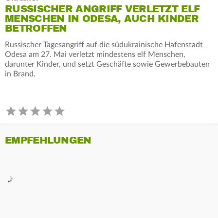
RUSSISCHER ANGRIFF VERLETZT ELF
MENSCHEN IN ODESA, AUCH KINDER
BETROFFEN
Russischer Tagesangriff auf die südukrainische Hafenstadt
Odesa am 27. Mai verletzt mindestens elf Menschen,
darunter Kinder, und setzt Geschäfte sowie Gewerbebauten
in Brand.
EMPFEHLUNGEN