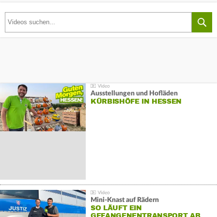
Ausstellungen und Hofläden
KÜRBISHÖFE IN HESSEN
Mini-Knast auf Rädern
SO LÄUFT EIN
GEFANGENENTRANSPORT AB