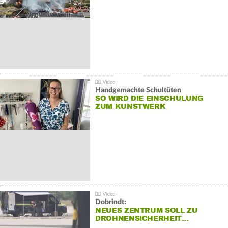
Handgemachte Schultüten
SO WIRD DIE EINSCHULUNG
ZUM KUNSTWERK
Dobrindt:
NEUES ZENTRUM SOLL ZU
DROHNENSICHERHEIT…