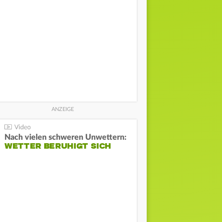
Nach vielen schweren Unwettern:
WETTER BERUHIGT SICH