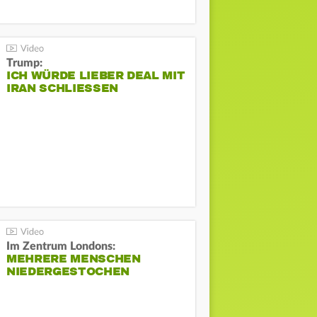
Trump:
ICH WÜRDE LIEBER DEAL MIT
IRAN SCHLIESSEN
Im Zentrum Londons:
MEHRERE MENSCHEN
NIEDERGESTOCHEN