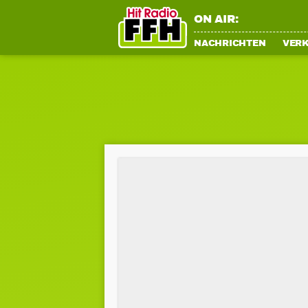
ON AIR:
NACHRICHTEN
VER