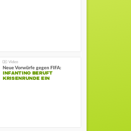
Neue Vorwürfe gegen FIFA:
INFANTINO BERUFT
KRISENRUNDE EIN