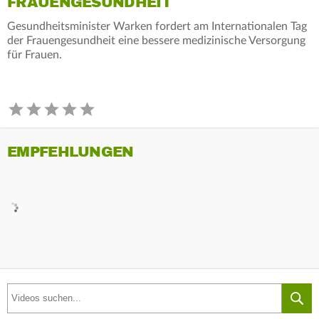
FRAUENGESUNDHEIT
Gesundheitsminister Warken fordert am Internationalen Tag
der Frauengesundheit eine bessere medizinische Versorgung
für Frauen.
EMPFEHLUNGEN