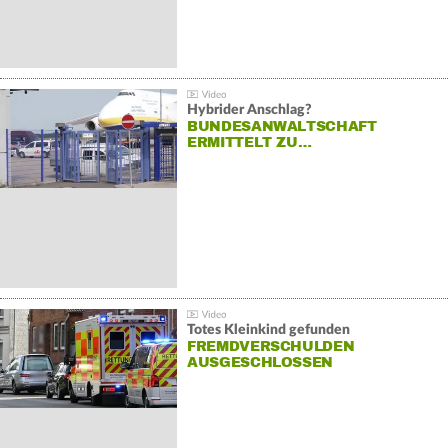
Hybrider Anschlag?
BUNDESANWALTSCHAFT
ERMITTELT ZU…
Totes Kleinkind gefunden
FREMDVERSCHULDEN
AUSGESCHLOSSEN