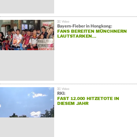
Bayern-Fieber in Hongkong:
FANS BEREITEN MÜNCHNERN
LAUTSTARKEN…
RKI:
FAST 12.000 HITZETOTE IN
DIESEM JAHR