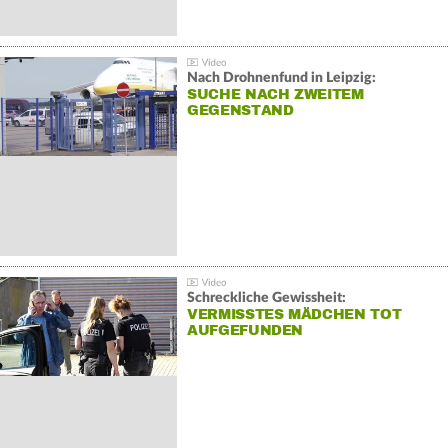
Nach Drohnenfund in Leipzig:
SUCHE NACH ZWEITEM
GEGENSTAND
Schreckliche Gewissheit:
VERMISSTES MÄDCHEN TOT
AUFGEFUNDEN