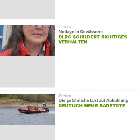
Notlage in Gewässern:
DLRG SCHILDERT RICHTIGES
VERHALTEN
Die gefährliche Lust auf Abkühlung
DEUTLICH MEHR BADETOTE