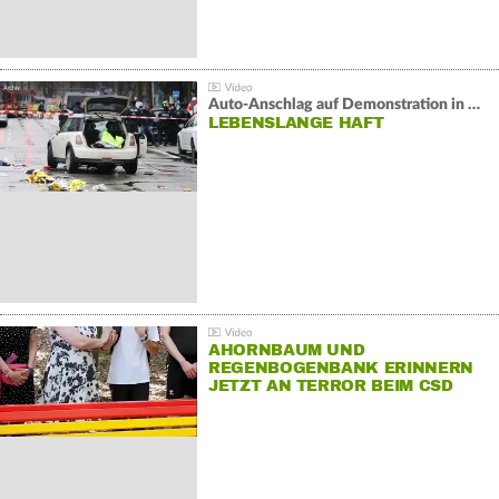
Auto-Anschlag auf Demonstration in München:
LEBENSLANGE HAFT
AHORNBAUM UND
REGENBOGENBANK ERINNERN
JETZT AN TERROR BEIM CSD