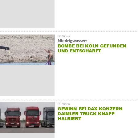
Niedrigwasser:
BOMBE BEI KÖLN GEFUNDEN
UND ENTSCHÄRFT
GEWINN BEI DAX-KONZERN
DAIMLER TRUCK KNAPP
HALBIERT