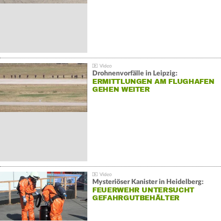
Drohnenvorfälle in Leipzig:
ERMITTLUNGEN AM FLUGHAFEN
GEHEN WEITER
Mysteriöser Kanister in Heidelberg:
FEUERWEHR UNTERSUCHT
GEFAHRGUTBEHÄLTER