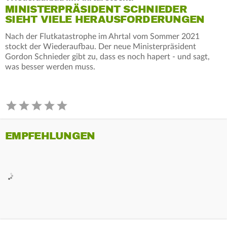
MINISTERPRÄSIDENT SCHNIEDER
SIEHT VIELE HERAUSFORDERUNGEN
Nach der Flutkatastrophe im Ahrtal vom Sommer 2021
stockt der Wiederaufbau. Der neue Ministerpräsident
Gordon Schnieder gibt zu, dass es noch hapert - und sagt,
was besser werden muss.
EMPFEHLUNGEN