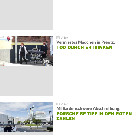
Vermisstes Mädchen in Preetz:
TOD DURCH ERTRINKEN
Milliardenschwere Abschreibung:
PORSCHE SE TIEF IN DEN ROTEN
ZAHLEN