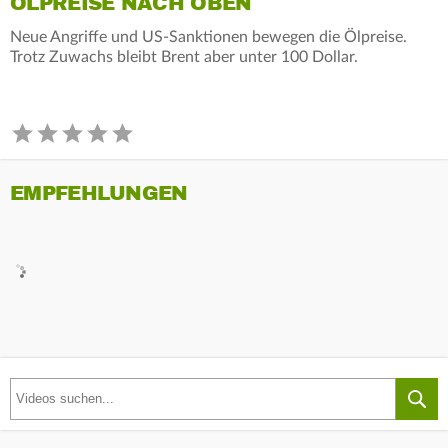
ÖLPREISE NACH OBEN
Neue Angriffe und US-Sanktionen bewegen die Ölpreise.
Trotz Zuwachs bleibt Brent aber unter 100 Dollar.
EMPFEHLUNGEN