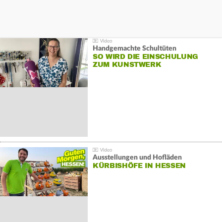
Handgemachte Schultüten
SO WIRD DIE EINSCHULUNG
ZUM KUNSTWERK
Ausstellungen und Hofläden
KÜRBISHÖFE IN HESSEN