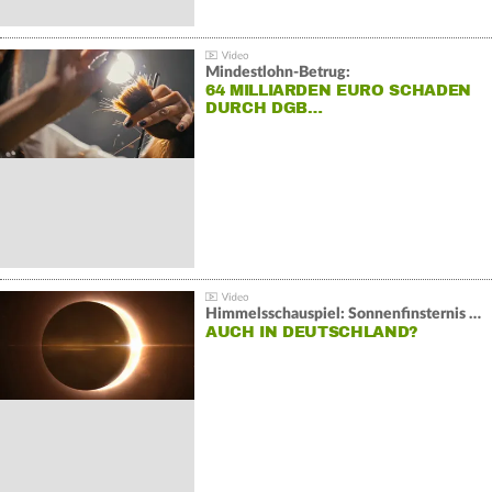
Mindestlohn-Betrug:
64 MILLIARDEN EURO SCHADEN
DURCH DGB…
Himmelsschauspiel: Sonnenfinsternis über Spanien
AUCH IN DEUTSCHLAND?