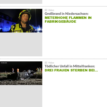
Großbrand in Niedersachsen:
METERHOHE FLAMMEN IN
FABRIKGEBÄUDE
Tödlicher Unfall in Mittelfranken:
DREI FRAUEN STERBEN BEI…