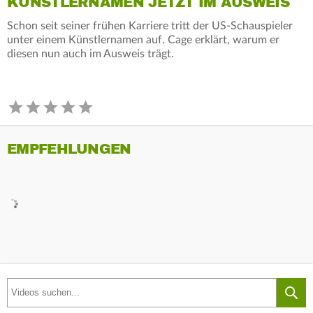
KÜNSTLERNAMEN JETZT IM AUSWEIS
Schon seit seiner frühen Karriere tritt der US-Schauspieler
unter einem Künstlernamen auf. Cage erklärt, warum er
diesen nun auch im Ausweis trägt.
EMPFEHLUNGEN