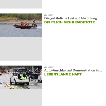
Die gefährliche Lust auf Abkühlung
DEUTLICH MEHR BADETOTE
Auto-Anschlag auf Demonstration in München:
LEBENSLANGE HAFT