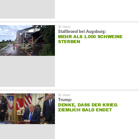
Stallbrand bei Augsburg:
MEHR ALS 1.000 SCHWEINE
STERBEN
Trump:
DENKE, DASS DER KRIEG
ZIEMLICH BALD ENDET