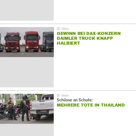
GEWINN BEI DAX-KONZERN
DAIMLER TRUCK KNAPP
HALBIERT
Schüsse an Schule:
MEHRERE TOTE IN THAILAND