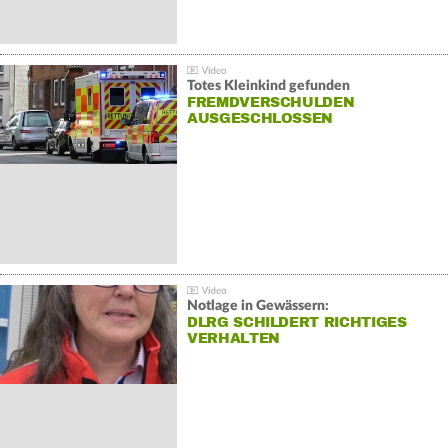
Totes Kleinkind gefunden
FREMDVERSCHULDEN
AUSGESCHLOSSEN
Notlage in Gewässern:
DLRG SCHILDERT RICHTIGES
VERHALTEN