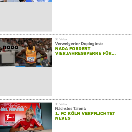
Verweigerter Dopingtest:
NADA FORDERT
VIERJAHRESSPERRE FÜR…
Nächstes Talent:
1. FC KÖLN VERPFLICHTET
NEVES