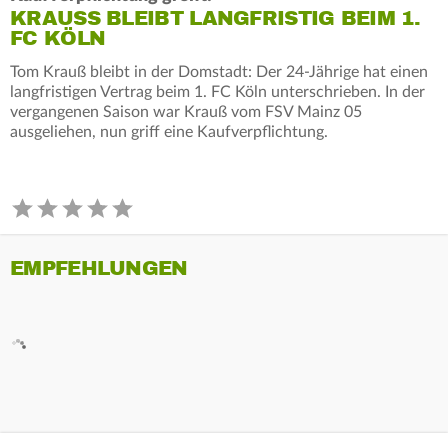
KRAUSS BLEIBT LANGFRISTIG BEIM 1. F
C KÖLN
Tom Krauß bleibt in der Domstadt: Der 24-Jährige hat einen
langfristigen Vertrag beim 1. FC Köln unterschrieben. In der
vergangenen Saison war Krauß vom FSV Mainz 05
ausgeliehen, nun griff eine Kaufverpflichtung.
EMPFEHLUNGEN