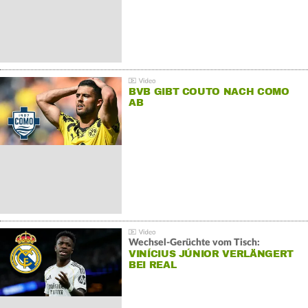
BVB GIBT COUTO NACH COMO
AB
Wechsel-Gerüchte vom Tisch:
VINÍCIUS JÚNIOR VERLÄNGERT
BEI REAL