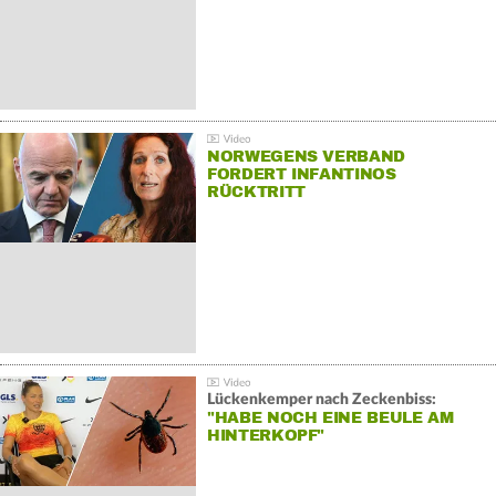
NORWEGENS VERBAND
FORDERT INFANTINOS
RÜCKTRITT
Lückenkemper nach Zeckenbiss:
"HABE NOCH EINE BEULE AM
HINTERKOPF"