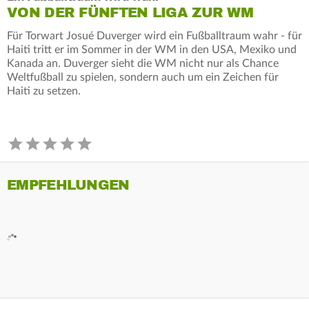
VON DER FÜNFTEN LIGA ZUR WM
Für Torwart Josué Duverger wird ein Fußballtraum wahr - für
Haiti tritt er im Sommer in der WM in den USA, Mexiko und
Kanada an. Duverger sieht die WM nicht nur als Chance
Weltfußball zu spielen, sondern auch um ein Zeichen für
Haiti zu setzen.
EMPFEHLUNGEN