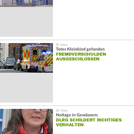
Totes Kleinkind gefunden
FREMDVERSCHULDEN
AUSGESCHLOSSEN
Notlage in Gewässern:
DLRG SCHILDERT RICHTIGES
VERHALTEN