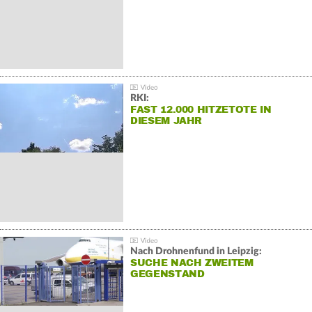
RKI:
FAST 12.000 HITZETOTE IN
DIESEM JAHR
Nach Drohnenfund in Leipzig:
SUCHE NACH ZWEITEM
GEGENSTAND