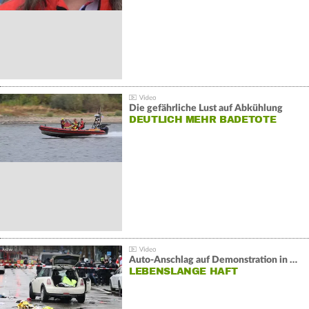
Die gefährliche Lust auf Abkühlung
DEUTLICH MEHR BADETOTE
Auto-Anschlag auf Demonstration in München:
LEBENSLANGE HAFT