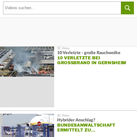
10 Verletzte - große Rauchwolke
10 VERLETZTE BEI
GROSSBRAND IN GERNSHEIM
Hybrider Anschlag?
BUNDESANWALTSCHAFT
ERMITTELT ZU…