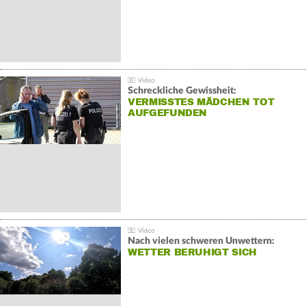
Schreckliche Gewissheit:
VERMISSTES MÄDCHEN TOT
AUFGEFUNDEN
Nach vielen schweren Unwettern:
WETTER BERUHIGT SICH