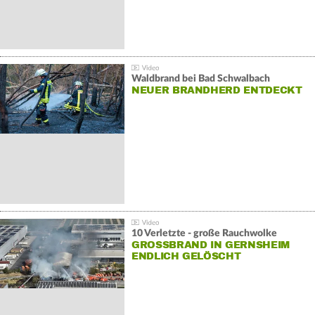
Waldbrand bei Bad Schwalbach
NEUER BRANDHERD ENTDECKT
10 Verletzte - große Rauchwolke
GROSSBRAND IN GERNSHEIM E
NDLICH GELÖSCHT