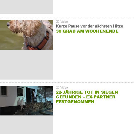
Kurze Pause vor der nächsten Hitze
36 GRAD AM WOCHENENDE
22-JÄHRIGE TOT IN SIEGEN
GEFUNDEN – EX-PARTNER
FESTGENOMMEN