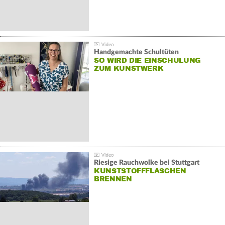
Handgemachte Schultüten
SO WIRD DIE EINSCHULUNG
ZUM KUNSTWERK
Riesige Rauchwolke bei Stuttgart
KUNSTSTOFFFLASCHEN
BRENNEN