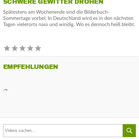
SCHWERE GEWITTER DROHEN
Spätestens am Wochenende sind die Bilderbuch-
Sommertage vorbei: In Deutschland wird es in den nächsten
Tagen vielerorts nass und windig. Wo es dennoch heiß bleibt.
EMPFEHLUNGEN