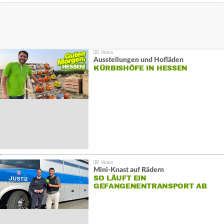
Ausstellungen und Hofläden
KÜRBISHÖFE IN HESSEN
Mini-Knast auf Rädern
SO LÄUFT EIN
GEFANGENENTRANSPORT AB