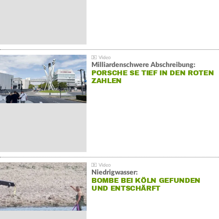
Milliardenschwere Abschreibung:
PORSCHE SE TIEF IN DEN ROTEN
ZAHLEN
Niedrigwasser:
BOMBE BEI KÖLN GEFUNDEN
UND ENTSCHÄRFT