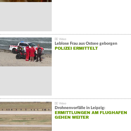
Leblose Frau aus Ostsee geborgen
POLIZEI ERMITTELT
Drohnenvorfälle in Leipzig:
ERMITTLUNGEN AM FLUGHAFEN
GEHEN WEITER