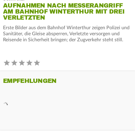
AUFNAHMEN NACH MESSERANGRIFF
AM BAHNHOF WINTERTHUR MIT DREI
VERLETZTEN
Erste Bilder aus dem Bahnhof Winterthur zeigen Polizei und
Sanitäter, die Gleise absperren, Verletzte versorgen und
Reisende in Sicherheit bringen; der Zugverkehr steht still.
EMPFEHLUNGEN