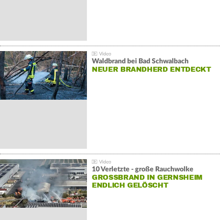
Waldbrand bei Bad Schwalbach
NEUER BRANDHERD ENTDECKT
10 Verletzte - große Rauchwolke
GROSSBRAND IN GERNSHEIM E
NDLICH GELÖSCHT