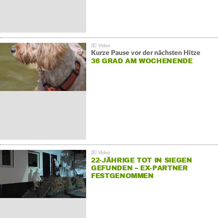
Kurze Pause vor der nächsten Hitze
36 GRAD AM WOCHENENDE
22-JÄHRIGE TOT IN SIEGEN
GEFUNDEN – EX-PARTNER
FESTGENOMMEN