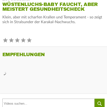
WÜSTENLUCHS-BABY FAUCHT, ABER
MEISTERT GESUNDHEITSCHECK
Klein, aber mit scharfen Krallen und Temperament - so zeigt
sich in Stralsunder der Karakal-Nachwuchs.
EMPFEHLUNGEN