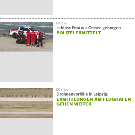
Leblose Frau aus Ostsee geborgen
POLIZEI ERMITTELT
Drohnenvorfälle in Leipzig:
ERMITTLUNGEN AM FLUGHAFEN
GEHEN WEITER