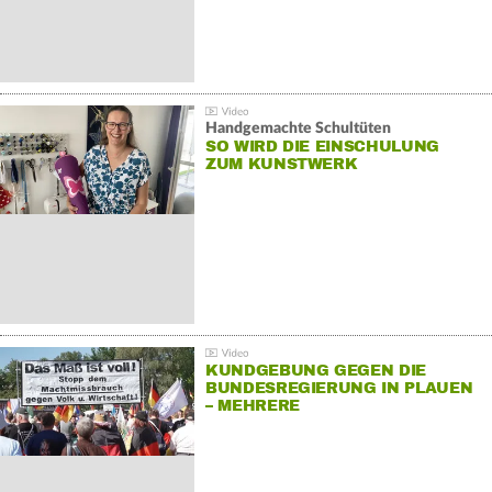
Handgemachte Schultüten
SO WIRD DIE EINSCHULUNG
ZUM KUNSTWERK
KUNDGEBUNG GEGEN DIE
BUNDESREGIERUNG IN PLAUEN
– MEHRERE
GEGENDEMONSTRATIONEN