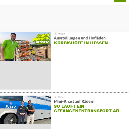
Ausstellungen und Hofläden
KÜRBISHÖFE IN HESSEN
Mini-Knast auf Rädern
SO LÄUFT EIN
GEFANGENENTRANSPORT AB