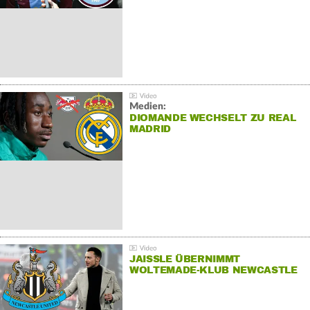
Medien:
DIOMANDE WECHSELT ZU REAL
MADRID
JAISSLE ÜBERNIMMT
WOLTEMADE-KLUB NEWCASTLE