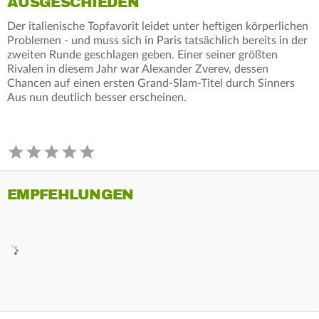
AUSGESCHIEDEN
Der italienische Topfavorit leidet unter heftigen körperlichen
Problemen - und muss sich in Paris tatsächlich bereits in der
zweiten Runde geschlagen geben. Einer seiner größten
Rivalen in diesem Jahr war Alexander Zverev, dessen
Chancen auf einen ersten Grand-Slam-Titel durch Sinners
Aus nun deutlich besser erscheinen.
EMPFEHLUNGEN