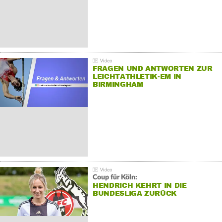
FRAGEN UND ANTWORTEN ZUR
LEICHTATHLETIK-EM IN
BIRMINGHAM
Coup für Köln:
HENDRICH KEHRT IN DIE
BUNDESLIGA ZURÜCK