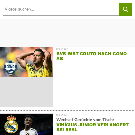
BVB GIBT COUTO NACH COMO
AB
Wechsel-Gerüchte vom Tisch:
VINÍCIUS JÚNIOR VERLÄNGERT
BEI REAL