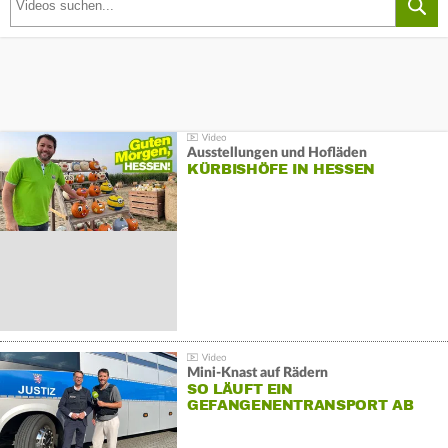
Ausstellungen und Hofläden
KÜRBISHÖFE IN HESSEN
Mini-Knast auf Rädern
SO LÄUFT EIN
GEFANGENENTRANSPORT AB