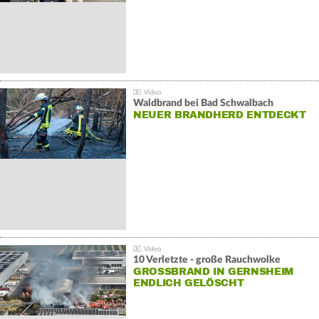
Waldbrand bei Bad Schwalbach
NEUER BRANDHERD ENTDECKT
10 Verletzte - große Rauchwolke
GROSSBRAND IN GERNSHEIM E
NDLICH GELÖSCHT