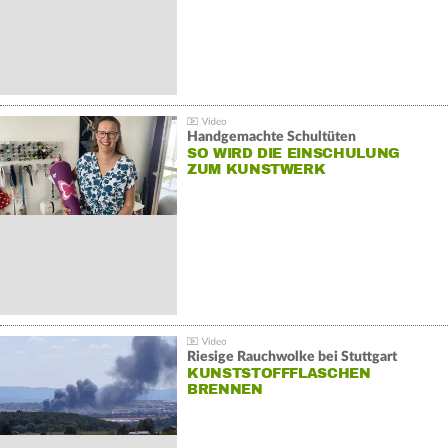
Handgemachte Schultüten
SO WIRD DIE EINSCHULUNG
ZUM KUNSTWERK
Riesige Rauchwolke bei Stuttgart
KUNSTSTOFFFLASCHEN
BRENNEN