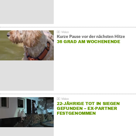
Kurze Pause vor der nächsten Hitze
36 GRAD AM WOCHENENDE
22-JÄHRIGE TOT IN SIEGEN
GEFUNDEN – EX-PARTNER
FESTGENOMMEN