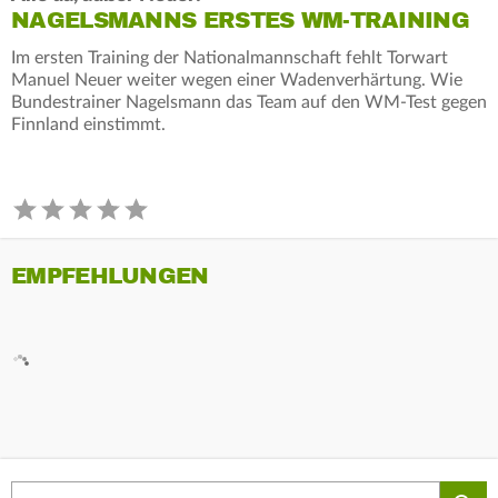
NAGELSMANNS ERSTES WM-TRAINING
Im ersten Training der Nationalmannschaft fehlt Torwart
Manuel Neuer weiter wegen einer Wadenverhärtung. Wie
Bundestrainer Nagelsmann das Team auf den WM-Test gegen
Finnland einstimmt.
EMPFEHLUNGEN