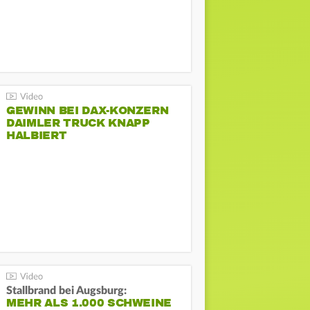
GEWINN BEI DAX-KONZERN
DAIMLER TRUCK KNAPP
HALBIERT
Stallbrand bei Augsburg:
MEHR ALS 1.000 SCHWEINE