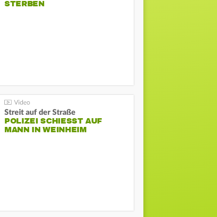
STERBEN
Streit auf der Straße
POLIZEI SCHIESST AUF M
ANN IN WEINHEIM