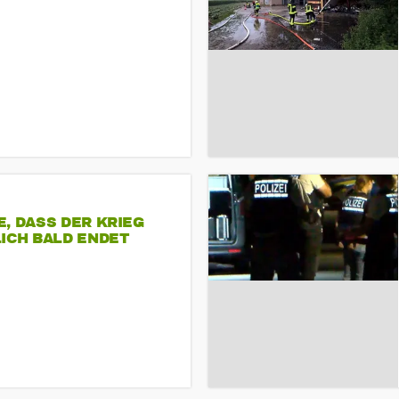
, DASS DER KRIEG
ICH BALD ENDET