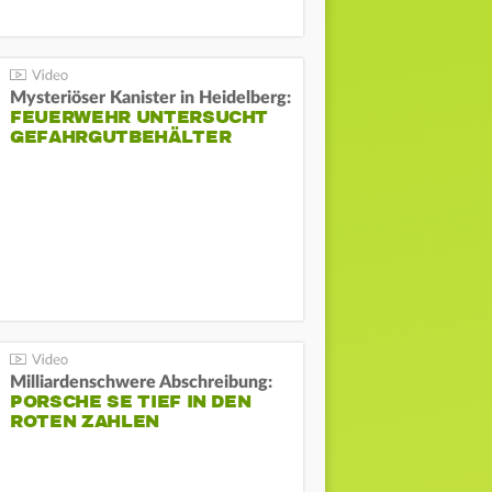
Mysteriöser Kanister in Heidelberg:
FEUERWEHR UNTERSUCHT
GEFAHRGUTBEHÄLTER
Milliardenschwere Abschreibung:
PORSCHE SE TIEF IN DEN
ROTEN ZAHLEN