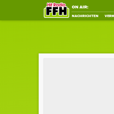
ON AIR:
NACHRICHTEN
VER