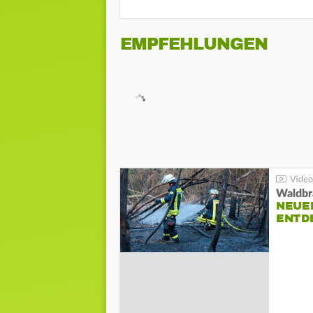
EMPFEHLUNGEN
Waldbr
NEUE
ENTD