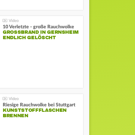
10 Verletzte - große Rauchwolke
GROSSBRAND IN GERNSHEIM E
NDLICH GELÖSCHT
Riesige Rauchwolke bei Stuttgart
KUNSTSTOFFFLASCHEN
BRENNEN