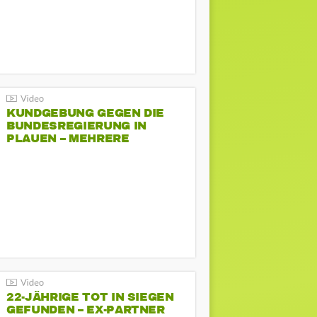
KUNDGEBUNG GEGEN DIE
BUNDESREGIERUNG IN
PLAUEN – MEHRERE
GEGENDEMONSTRATIONEN
22-JÄHRIGE TOT IN SIEGEN
GEFUNDEN – EX-PARTNER