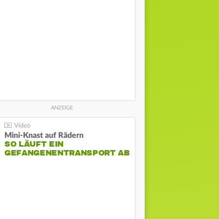
Mini-Knast auf Rädern
SO LÄUFT EIN
GEFANGENENTRANSPORT AB