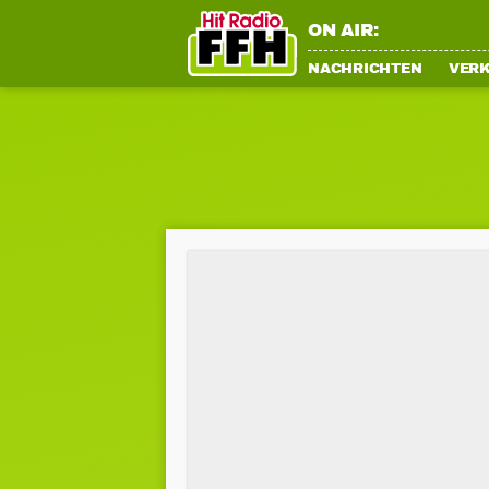
ON AIR:
NACHRICHTEN
VER