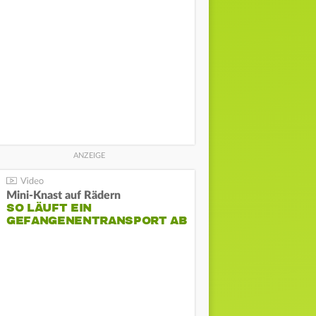
Mini-Knast auf Rädern
SO LÄUFT EIN
GEFANGENENTRANSPORT AB