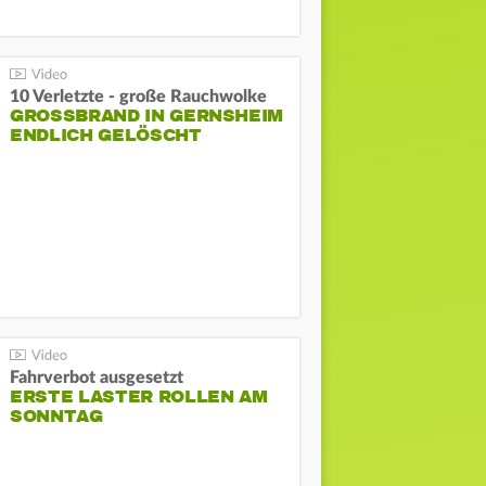
10 Verletzte - große Rauchwolke
GROSSBRAND IN GERNSHEIM E
NDLICH GELÖSCHT
Fahrverbot ausgesetzt
ERSTE LASTER ROLLEN AM
SONNTAG