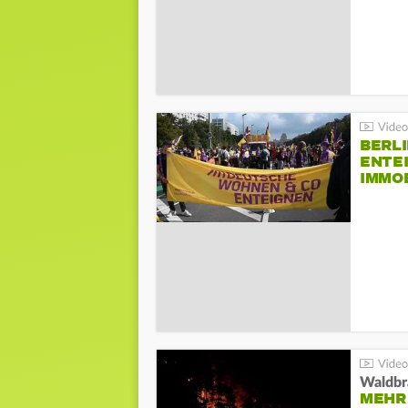
BERLI
ENTE
IMMO
Waldbr
MEHR