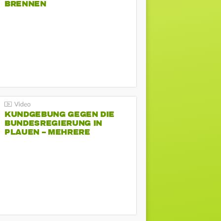
BRENNEN
KUNDGEBUNG GEGEN DIE
BUNDESREGIERUNG IN
PLAUEN – MEHRERE
GEGENDEMONSTRATIONEN