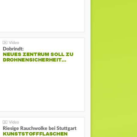
Dobrindt:
NEUES ZENTRUM SOLL ZU
DROHNENSICHERHEIT…
Riesige Rauchwolke bei Stuttgart
KUNSTSTOFFFLASCHEN