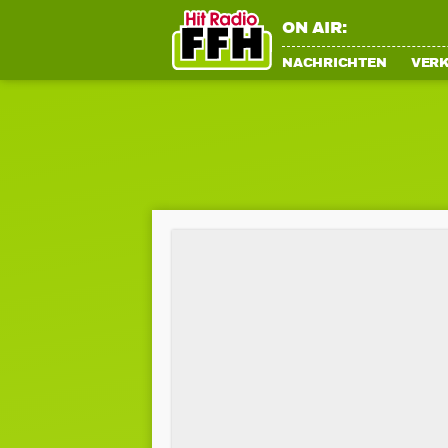
ON AIR:
NACHRICHTEN
VER