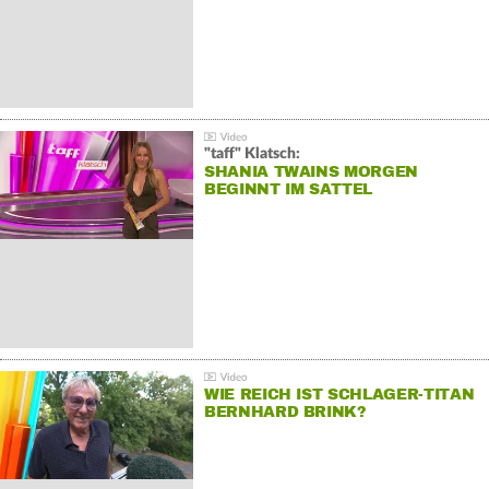
"taff" Klatsch:
SHANIA TWAINS MORGEN
BEGINNT IM SATTEL
WIE REICH IST SCHLAGER-TITAN
BERNHARD BRINK?