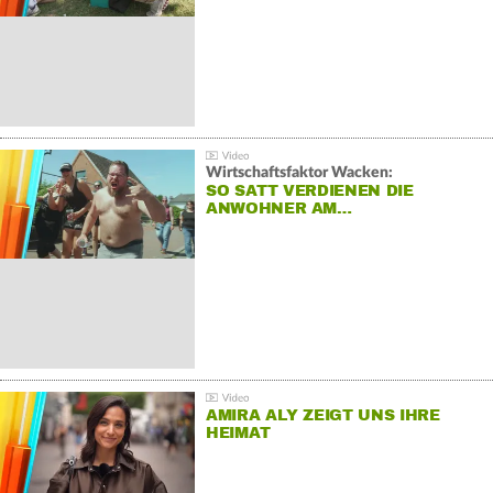
Wirtschaftsfaktor Wacken:
SO SATT VERDIENEN DIE
ANWOHNER AM…
AMIRA ALY ZEIGT UNS IHRE
HEIMAT