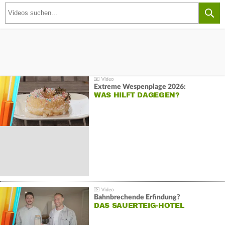
Extreme Wespenplage 2026:
WAS HILFT DAGEGEN?
Bahnbrechende Erfindung?
DAS SAUERTEIG-HOTEL