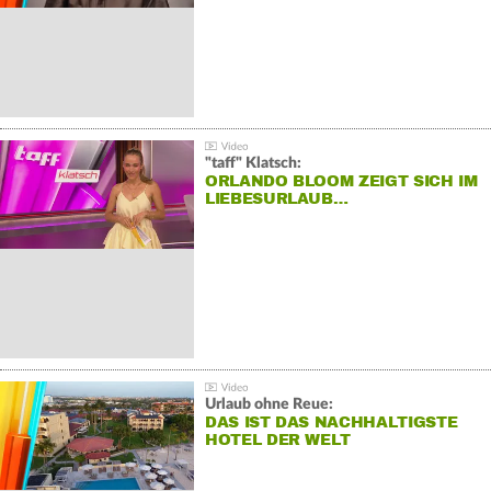
"taff" Klatsch:
ORLANDO BLOOM ZEIGT SICH IM
LIEBESURLAUB…
Urlaub ohne Reue:
DAS IST DAS NACHHALTIGSTE
HOTEL DER WELT