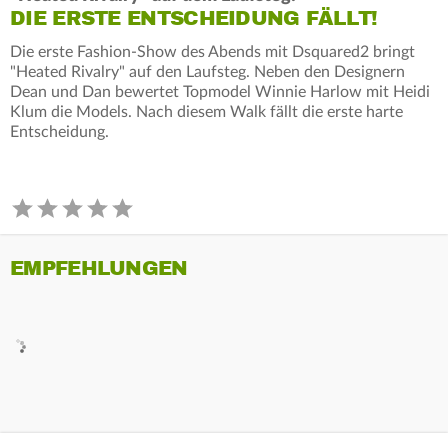
DIE ERSTE ENTSCHEIDUNG FÄLLT!
Die erste Fashion-Show des Abends mit Dsquared2 bringt
"Heated Rivalry" auf den Laufsteg. Neben den Designern
Dean und Dan bewertet Topmodel Winnie Harlow mit Heidi
Klum die Models. Nach diesem Walk fällt die erste harte
Entscheidung.
EMPFEHLUNGEN