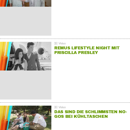
REMUS LIFESTYLE NIGHT MIT
PRISCILLA PRESLEY
DAS SIND DIE SCHLIMMSTEN NO-
GOS BEI KÜHLTASCHEN