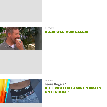
BLEIB WEG VOM ESSEN!
Leere Regale?
ALLE WOLLEN LAMINE YAMALS
UNTERHOSE!