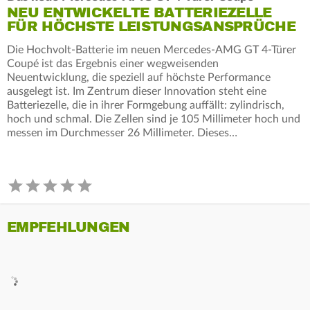
NEU ENTWICKELTE BATTERIEZELLE
FÜR HÖCHSTE LEISTUNGSANSPRÜCHE
Die Hochvolt-Batterie im neuen Mercedes‑AMG GT 4‑Türer
Coupé ist das Ergebnis einer wegweisenden
Neuentwicklung, die speziell auf höchste Performance
ausgelegt ist. Im Zentrum dieser Innovation steht eine
Batteriezelle, die in ihrer Formgebung auffällt: zylindrisch,
hoch und schmal. Die Zellen sind je 105 Millimeter hoch und
messen im Durchmesser 26 Millimeter. Dieses…
EMPFEHLUNGEN