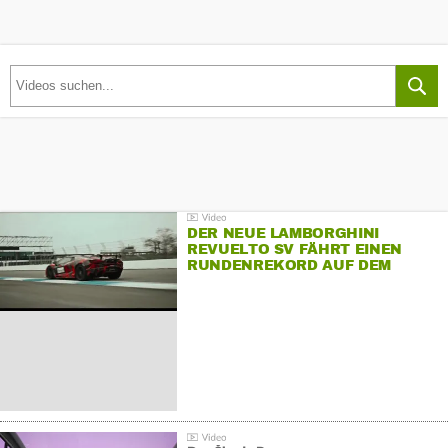
DER NEUE LAMBORGHINI
REVUELTO SV FÄHRT EINEN
RUNDENREKORD AUF DEM
HOCKENHEIMRING