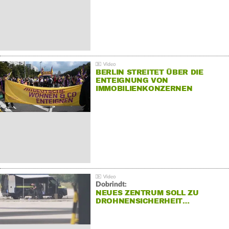
BERLIN STREITET ÜBER DIE
ENTEIGNUNG VON
IMMOBILIENKONZERNEN
Dobrindt:
NEUES ZENTRUM SOLL ZU
DROHNENSICHERHEIT…