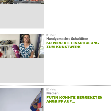
Handgemachte Schultüten
SO WIRD DIE EINSCHULUNG
ZUM KUNSTWERK
Medien:
PUTIN KÖNNTE BEGRENZTEN
ANGRIFF AUF…