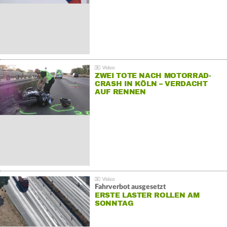
ZWEI TOTE NACH MOTORRAD-
CRASH IN KÖLN – VERDACHT
AUF RENNEN
Fahrverbot ausgesetzt
ERSTE LASTER ROLLEN AM
SONNTAG