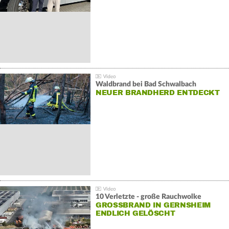
Waldbrand bei Bad Schwalbach
NEUER BRANDHERD ENTDECKT
10 Verletzte - große Rauchwolke
GROSSBRAND IN GERNSHEIM E
NDLICH GELÖSCHT