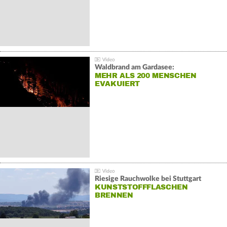
Waldbrand am Gardasee:
MEHR ALS 200 MENSCHEN
EVAKUIERT
Riesige Rauchwolke bei Stuttgart
KUNSTSTOFFFLASCHEN
BRENNEN