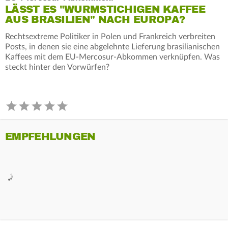
LÄSST ES "WURMSTICHIGEN KAFFEE
AUS BRASILIEN" NACH EUROPA?
Rechtsextreme Politiker in Polen und Frankreich verbreiten
Posts, in denen sie eine abgelehnte Lieferung brasilianischen
Kaffees mit dem EU‑Mercosur‑Abkommen verknüpfen. Was
steckt hinter den Vorwürfen?
EMPFEHLUNGEN