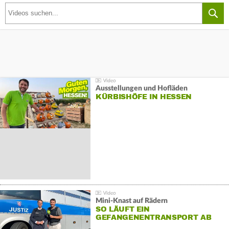
Ausstellungen und Hofläden
KÜRBISHÖFE IN HESSEN
Mini-Knast auf Rädern
SO LÄUFT EIN
GEFANGENENTRANSPORT AB