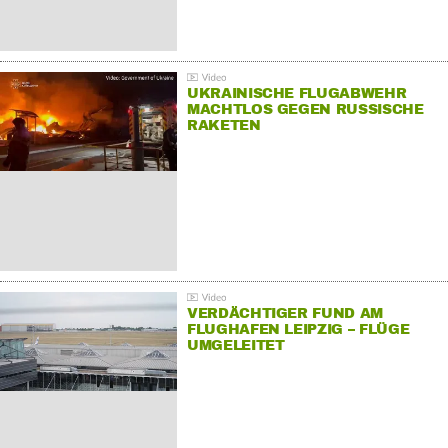
UKRAINISCHE FLUGABWEHR
MACHTLOS GEGEN RUSSISCHE
RAKETEN
VERDÄCHTIGER FUND AM
FLUGHAFEN LEIPZIG – FLÜGE
UMGELEITET