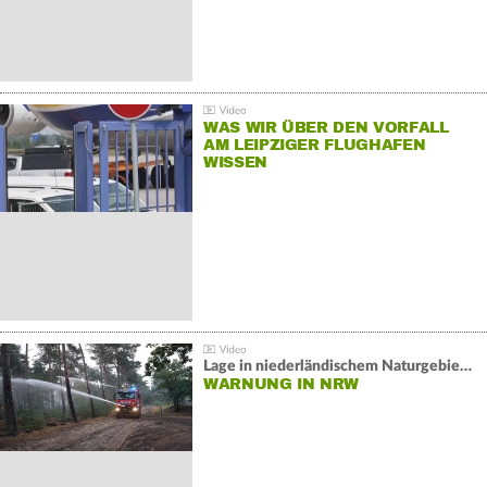
WAS WIR ÜBER DEN VORFALL
AM LEIPZIGER FLUGHAFEN
WISSEN
Lage in niederländischem Naturgebiet stabil
WARNUNG IN NRW