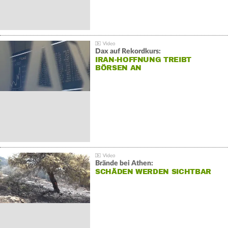
Dax auf Rekordkurs:
IRAN-HOFFNUNG TREIBT
BÖRSEN AN
Brände bei Athen:
SCHÄDEN WERDEN SICHTBAR