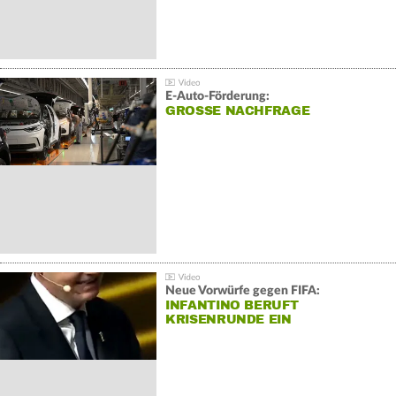
E-Auto-Förderung:
GROSSE NACHFRAGE
Neue Vorwürfe gegen FIFA:
INFANTINO BERUFT
KRISENRUNDE EIN