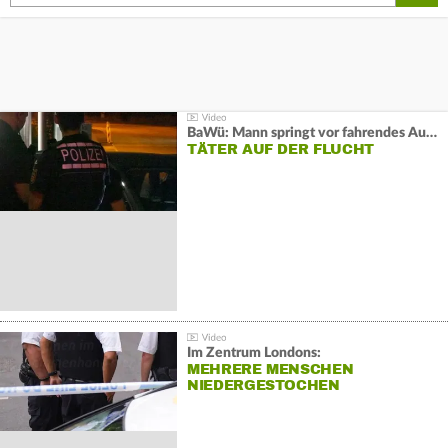
BaWü: Mann springt vor fahrendes Auto und schießt
TÄTER AUF DER FLUCHT
Im Zentrum Londons:
MEHRERE MENSCHEN
NIEDERGESTOCHEN