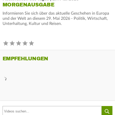
MORGENAUSGABE
Informieren Sie sich über das aktuelle Geschehen in Europa
und der Welt an diesem 29. Mai 2026 - Politik, Wirtschaft,
Unterhaltung, Kultur und Reisen.
EMPFEHLUNGEN