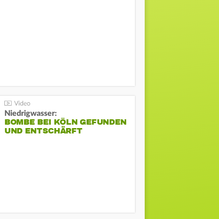
Niedrigwasser:
BOMBE BEI KÖLN GEFUNDEN
UND ENTSCHÄRFT