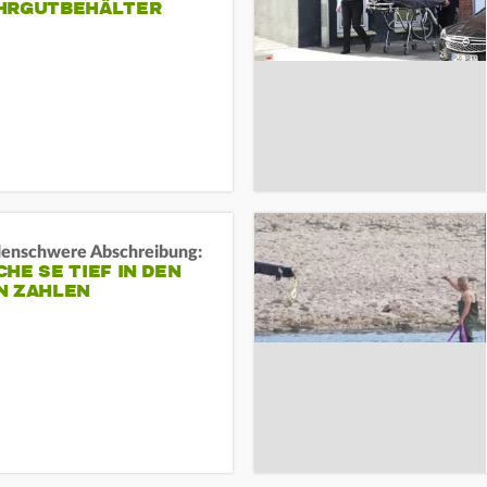
HRGUTBEHÄLTER
rdenschwere Abschreibung:
HE SE TIEF IN DEN
N ZAHLEN