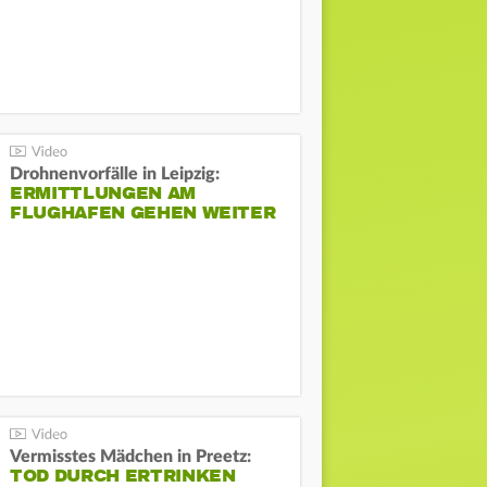
Drohnenvorfälle in Leipzig:
ERMITTLUNGEN AM
FLUGHAFEN GEHEN WEITER
Vermisstes Mädchen in Preetz:
TOD DURCH ERTRINKEN