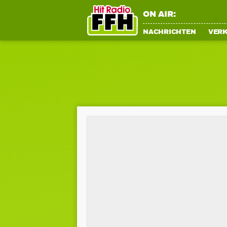
ON AIR:
NACHRICHTEN
VER