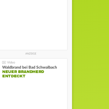
Waldbrand bei Bad Schwalbach
NEUER BRANDHERD
ENTDECKT