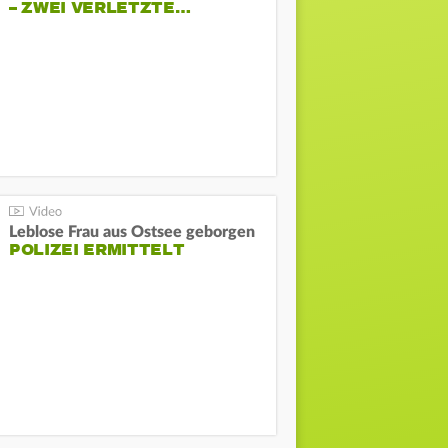
– ZWEI VERLETZTE…
Leblose Frau aus Ostsee geborgen
POLIZEI ERMITTELT