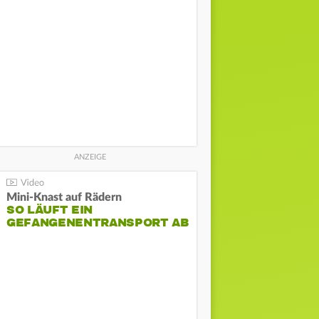
Mini-Knast auf Rädern
SO LÄUFT EIN
GEFANGENENTRANSPORT AB