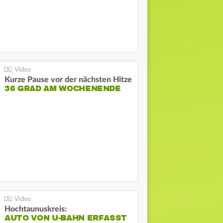
Kurze Pause vor der nächsten Hitze
36 GRAD AM WOCHENENDE
Hochtaunuskreis:
AUTO VON U-BAHN ERFASST