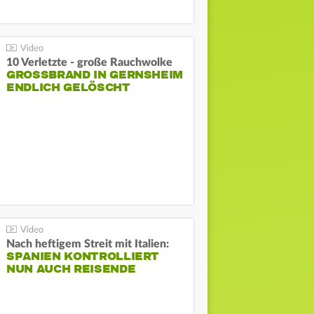
10 Verletzte - große Rauchwolke
GROSSBRAND IN GERNSHEIM E
NDLICH GELÖSCHT
Nach heftigem Streit mit Italien:
SPANIEN KONTROLLIERT
NUN AUCH REISENDE