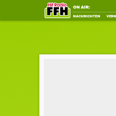
ON AIR:
NACHRICHTEN
VER