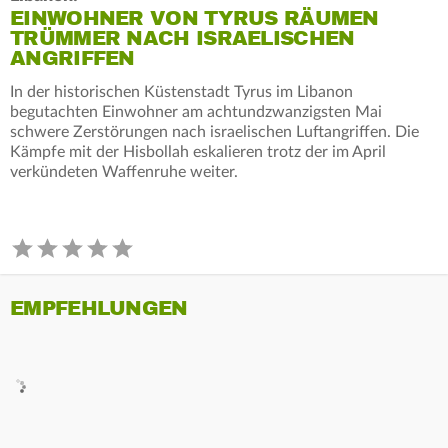
EINWOHNER VON TYRUS RÄUMEN
TRÜMMER NACH ISRAELISCHEN
ANGRIFFEN
In der historischen Küstenstadt Tyrus im Libanon
begutachten Einwohner am achtundzwanzigsten Mai
schwere Zerstörungen nach israelischen Luftangriffen. Die
Kämpfe mit der Hisbollah eskalieren trotz der im April
verkündeten Waffenruhe weiter.
EMPFEHLUNGEN