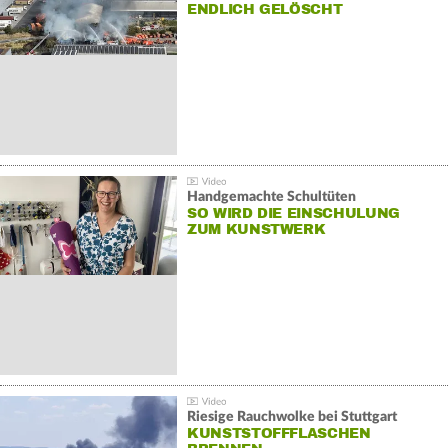
NDLICH GELÖSCHT
Handgemachte Schultüten
SO WIRD DIE EINSCHULUNG
ZUM KUNSTWERK
Riesige Rauchwolke bei Stuttgart
KUNSTSTOFFFLASCHEN