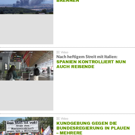
BRENNEN
Nach heftigem Streit mit Italien:
SPANIEN KONTROLLIERT NUN
AUCH REISENDE
KUNDGEBUNG GEGEN DIE
BUNDESREGIERUNG IN PLAUEN
– MEHRERE