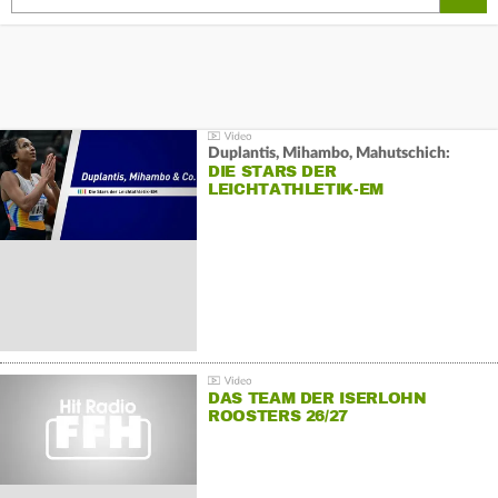
Duplantis, Mihambo, Mahutschich:
DIE STARS DER
LEICHTATHLETIK-EM
DAS TEAM DER ISERLOHN
ROOSTERS 26/27