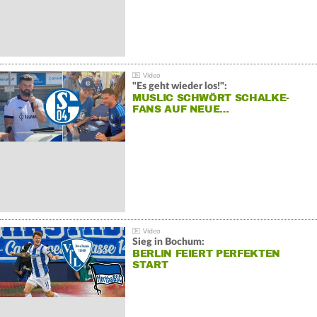
"Es geht wieder los!":
MUSLIC SCHWÖRT SCHALKE-
FANS AUF NEUE…
Sieg in Bochum:
BERLIN FEIERT PERFEKTEN
START