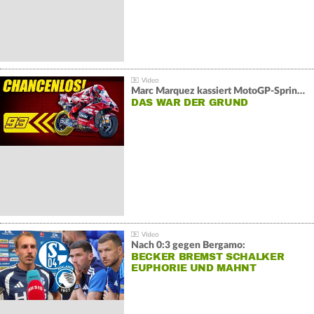
Marc Marquez kassiert MotoGP-Sprint-Schlappe:
DAS WAR DER GRUND
Nach 0:3 gegen Bergamo:
BECKER BREMST SCHALKER
EUPHORIE UND MAHNT