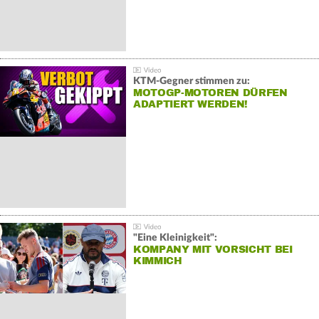
KTM-Gegner stimmen zu:
MOTOGP-MOTOREN DÜRFEN
ADAPTIERT WERDEN!
"Eine Kleinigkeit":
KOMPANY MIT VORSICHT BEI
KIMMICH