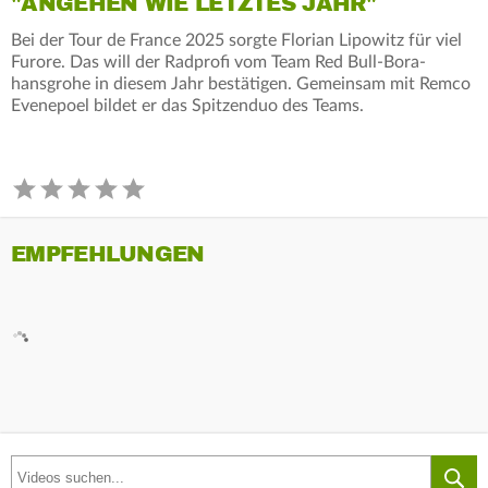
"ANGEHEN WIE LETZTES JAHR"
Bei der Tour de France 2025 sorgte Florian Lipowitz für viel
Furore. Das will der Radprofi vom Team Red Bull-Bora-
hansgrohe in diesem Jahr bestätigen. Gemeinsam mit Remco
Evenepoel bildet er das Spitzenduo des Teams.
EMPFEHLUNGEN