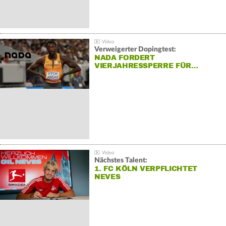
Verweigerter Dopingtest:
NADA FORDERT
VIERJAHRESSPERRE FÜR…
Nächstes Talent:
1. FC KÖLN VERPFLICHTET
NEVES