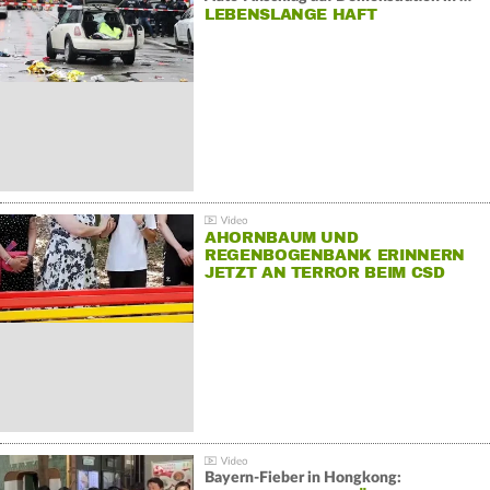
LEBENSLANGE HAFT
AHORNBAUM UND
REGENBOGENBANK ERINNERN
JETZT AN TERROR BEIM CSD
Bayern-Fieber in Hongkong: