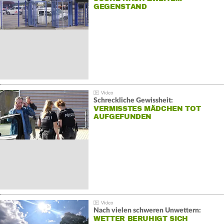
GEGENSTAND
Schreckliche Gewissheit:
VERMISSTES MÄDCHEN TOT
AUFGEFUNDEN
Nach vielen schweren Unwettern:
WETTER BERUHIGT SICH