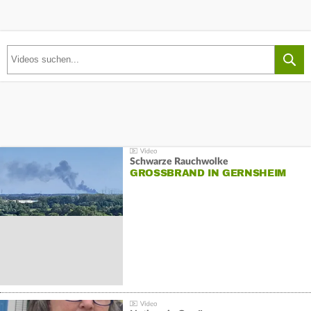
Schwarze Rauchwolke
GROSSBRAND IN GERNSHEIM