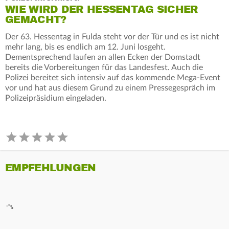
WIE WIRD DER HESSENTAG SICHER
GEMACHT?
Der 63. Hessentag in Fulda steht vor der Tür und es ist nicht
mehr lang, bis es endlich am 12. Juni losgeht.
Dementsprechend laufen an allen Ecken der Domstadt
bereits die Vorbereitungen für das Landesfest. Auch die
Polizei bereitet sich intensiv auf das kommende Mega-Event
vor und hat aus diesem Grund zu einem Pressegespräch im
Polizeipräsidium eingeladen.
EMPFEHLUNGEN